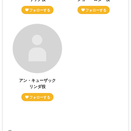
アン・キューザック
リンダ役