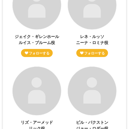
ジェイク・ギレンホール
レネ・ルッソ
ルイス・ブルーム役
ニーナ・ロミナ役
リズ・アーメッド
ビル・パクストン
リック役
ジョー・ロダー役