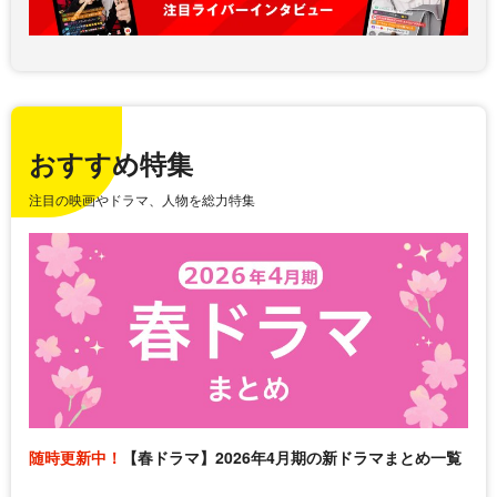
おすすめ特集
注目の映画やドラマ、人物を総力特集
随時更新中！
【春ドラマ】2026年4月期の新ドラマまとめ一覧