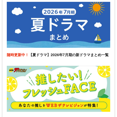
随時更新中！
【夏ドラマ】2026年7月期の新ドラマまとめ一覧