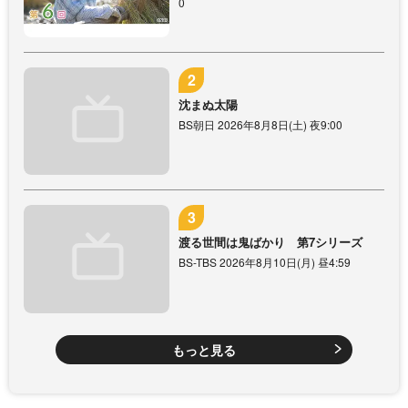
0
沈まぬ太陽
BS朝日 2026年8月8日(土) 夜9:00
渡る世間は鬼ばかり 第7シリーズ
BS-TBS 2026年8月10日(月) 昼4:59
もっと見る