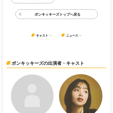
ポンキッキーズトップへ戻る
キャスト
ニュース
ポンキッキーズの出演者・キャスト