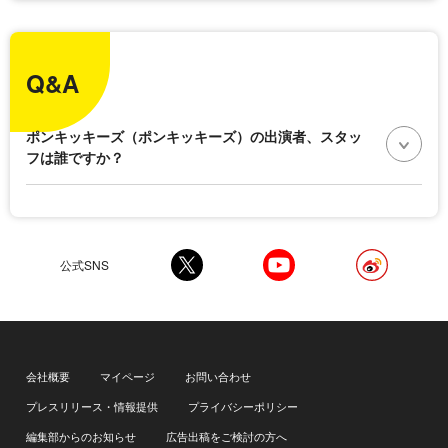
Q&A
ポンキッキーズ（ポンキッキーズ）の出演者、スタッ
フは誰ですか？
公式SNS
会社概要
マイページ
お問い合わせ
プレスリリース・情報提供
プライバシーポリシー
編集部からのお知らせ
広告出稿をご検討の方へ