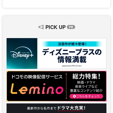
PICK UP