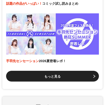
話題の作品がいっぱい！
コミック試し読みまとめ
手羽先センセーション
2026夏密着レポ！
もっと見る