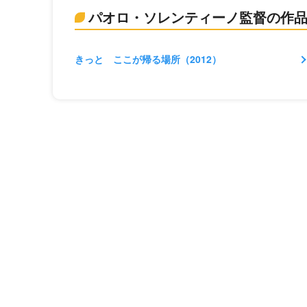
パオロ・ソレンティーノ監督の作
きっと ここが帰る場所（2012）