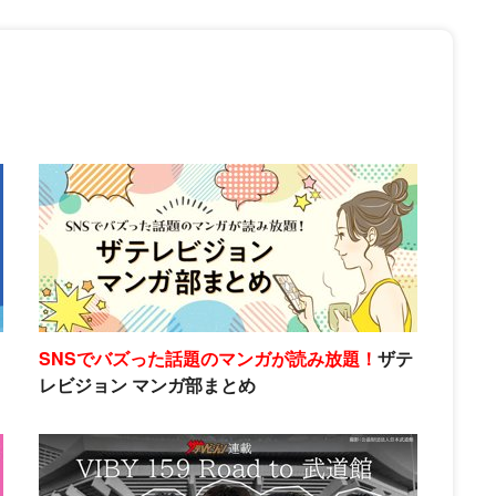
SNSでバズった話題のマンガが読み放題！
ザテ
レビジョン マンガ部まとめ