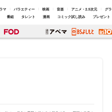
ラマ
バラエティー
映画
音楽
アニメ・2.5次元
グラ
番組
タレント
漫画
コミック試し読み
プレゼント