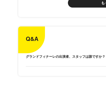
も
Q&A
グランドフィナーレの出演者、スタッフは誰ですか？