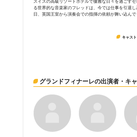
スイスの高級リゾートホテルで優雅な日々を過ごすセ
る世界的な音楽家のフレッドは、今では仕事を引退し
日、英国王室から演奏会での指揮の依頼が舞い込んで
キャスト
グランドフィナーレの出演者・キ