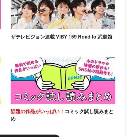
ザテレビジョン連載 VIBY 159 Road to 武道館
話題の作品がいっぱい！
コミック試し読みまと
め