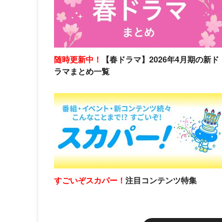
随時更新中！
【春ドラマ】2026年4月期の新ド
ラマまとめ一覧
すごいぞスカパー！
注目コンテンツ特集