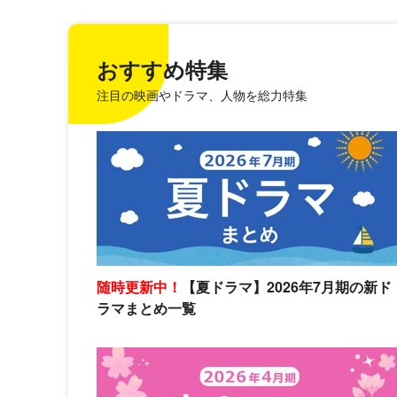
おすすめ特集
注目の映画やドラマ、人物を総力特集
随時更新中！
【夏ドラマ】2026年7月期の新ド
ラマまとめ一覧