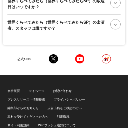
世界くらべてみたら（世界くらべてみたらSP）の放送
日はいつですか？
世界くらべてみたら（世界くらべてみたらSP）の出演
者、スタッフは誰ですか？
公式SNS
会社概要
マイページ
お問い合わせ
プレスリリース・情報提供
プライバシーポリシー
編集部からのお知らせ
広告出稿をご検討の方へ
取材を受けてくださった方へ
利用環境
サイト利用規約
Webプッシュ通知について