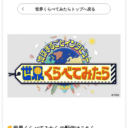
世界くらべてみたらトップへ戻る