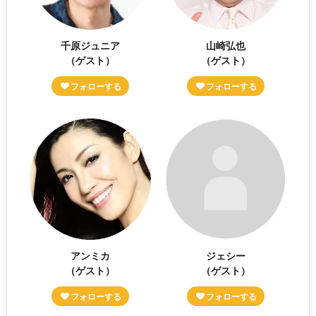
千原ジュニア
山崎弘也
（ゲスト）
（ゲスト）
アンミカ
ジェシー
（ゲスト）
（ゲスト）