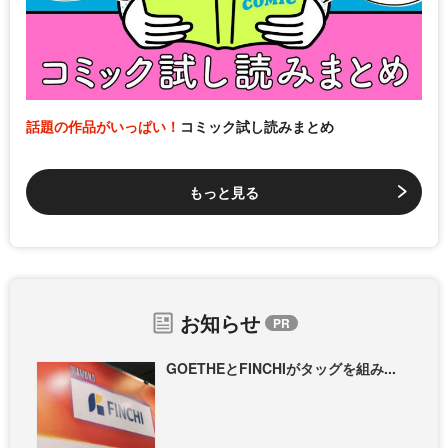
話題の作品がいっぱい！
コミック試し読みまとめ
もっと見る
お知らせ
GOETHEとFINCHIがタッグを組み...