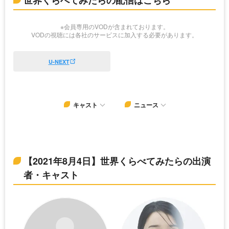
世界くらべてみたらの配信はこちら
※会員専用のVODが含まれております。
VODの視聴には各社のサービスに加入する必要があります。
U-NEXT
キャスト
ニュース
【2021年8月4日】世界くらべてみたらの出演
者・キャスト