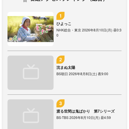
ひよっこ
NHK総合・東京 2026年8月10日(月) 昼0:3
0
沈まぬ太陽
BS朝日 2026年8月8日(土) 夜9:00
渡る世間は鬼ばかり 第7シリーズ
BS-TBS 2026年8月10日(月) 昼4:59