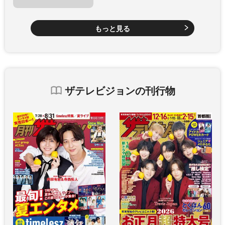
もっと見る
ザテレビジョンの刊行物