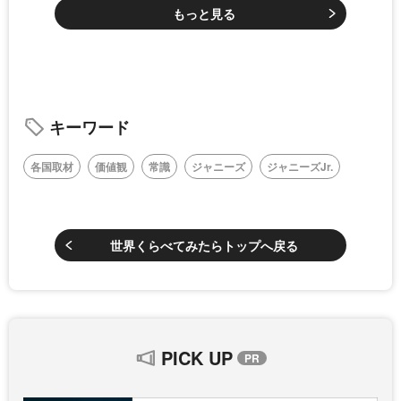
もっと見る
キーワード
各国取材
価値観
常識
ジャニーズ
ジャニーズJr.
世界くらべてみたらトップへ戻る
PICK UP