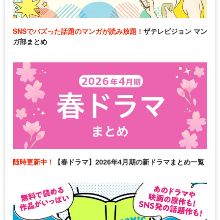
SNSでバズった話題のマンガが読み放題！
ザテレビジョン マン
ガ部まとめ
随時更新中！
【春ドラマ】2026年4月期の新ドラマまとめ一覧