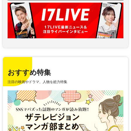
おすすめ特集
注目の映画やドラマ、人物を総力特集