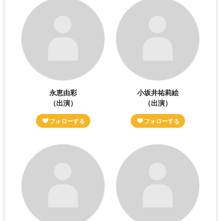
永恵由彩
小坂井祐莉絵
（出演）
（出演）