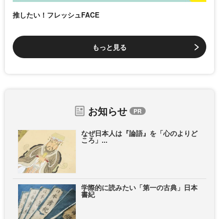
推したい！フレッシュFACE
もっと見る
お知らせ
なぜ日本人は『論語』を「心のよりど
ころ」...
学際的に読みたい「第一の古典」日本
書紀