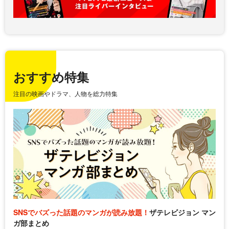
おすすめ特集
注目の映画やドラマ、人物を総力特集
SNSでバズった話題のマンガが読み放題！
ザテレビジョン マン
ガ部まとめ