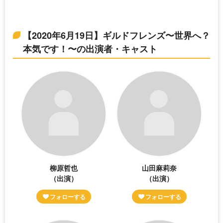
【2020年6月19日】ギルドフレンズ〜世界へ？
本気です！〜の出演者・キャスト
柳原哲也
山田麻莉奈
（出演）
（出演）