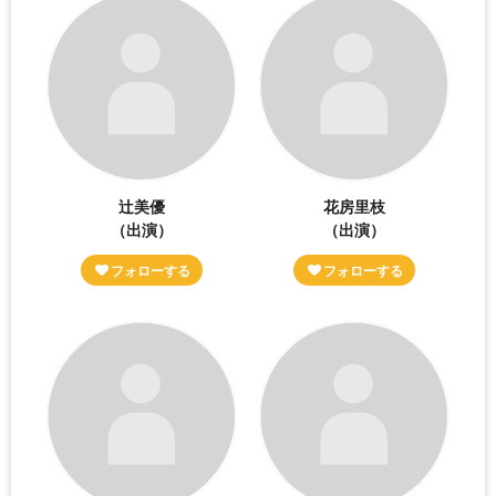
辻美優
花房里枝
（出演）
（出演）