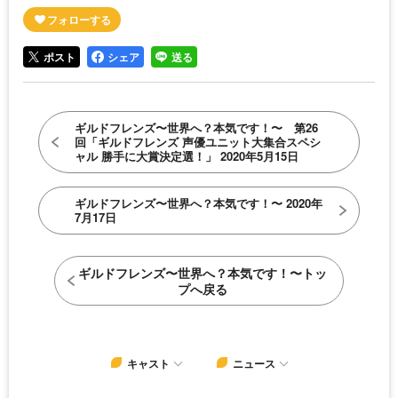
ポスト
シェア
送る
ギルドフレンズ〜世界へ？本気です！〜 第26
回「ギルドフレンズ 声優ユニット大集合スペシ
ャル 勝手に大賞決定選！」 2020年5月15日
ギルドフレンズ〜世界へ？本気です！〜 2020年
7月17日
ギルドフレンズ〜世界へ？本気です！〜トッ
プへ戻る
キャスト
ニュース