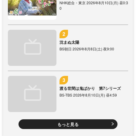
NHK総合・東京 2026年8月10日(月) 昼0:3
0
沈まぬ太陽
BS朝日 2026年8月8日(土) 夜9:00
渡る世間は鬼ばかり 第7シリーズ
BS-TBS 2026年8月10日(月) 昼4:59
もっと見る