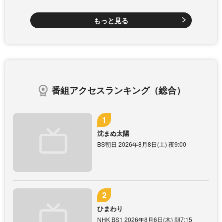
もっと見る
番組アクセスランキング（総合）
沈まぬ太陽
BS朝日 2026年8月8日(土) 夜9:00
ひまわり
NHK BS1 2026年8月6日(木) 朝7:15