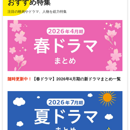
おすすめ特集
注目の映画やドラマ、人物を総力特集
随時更新中！
【春ドラマ】2026年4月期の新ドラマまとめ一覧