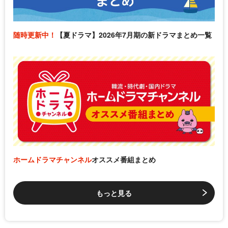
随時更新中！
【夏ドラマ】2026年7月期の新ドラマまとめ一覧
ホームドラマチャンネル
オススメ番組まとめ
もっと見る