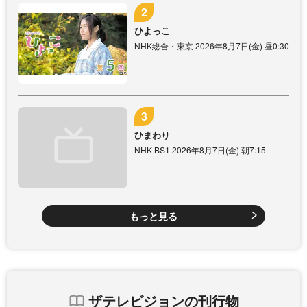
ひよっこ
NHK総合・東京 2026年8月7日(金) 昼0:30
ひまわり
NHK BS1 2026年8月7日(金) 朝7:15
もっと見る
ザテレビジョンの刊行物