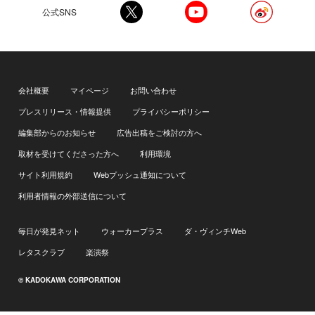
公式SNS
会社概要
マイページ
お問い合わせ
プレスリリース・情報提供
プライバシーポリシー
編集部からのお知らせ
広告出稿をご検討の方へ
取材を受けてくださった方へ
利用環境
サイト利用規約
Webプッシュ通知について
利用者情報の外部送信について
毎日が発見ネット
ウォーカープラス
ダ・ヴィンチWeb
レタスクラブ
楽演祭
© KADOKAWA CORPORATION