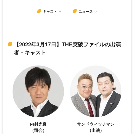
キャスト
ニュース
【2022年3月17日】THE突破ファイルの出演
者・キャスト
内村光良
サンドウィッチマン
（司会）
（出演）