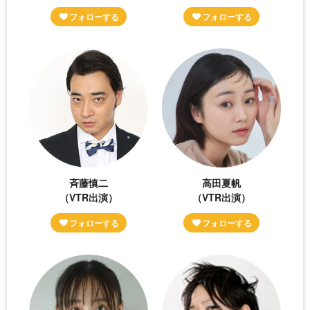
斉藤慎二
高田夏帆
（VTR出演）
（VTR出演）