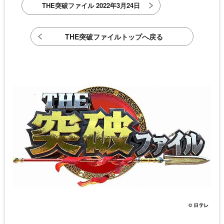
THE突破ファイル 2022年3月24日
THE突破ファイルトップへ戻る