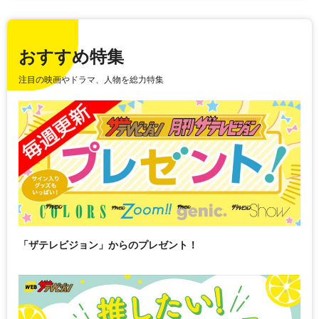
おすすめ特集
注目の映画やドラマ、人物を総力特集
「ザテレビジョン」からのプレゼント！