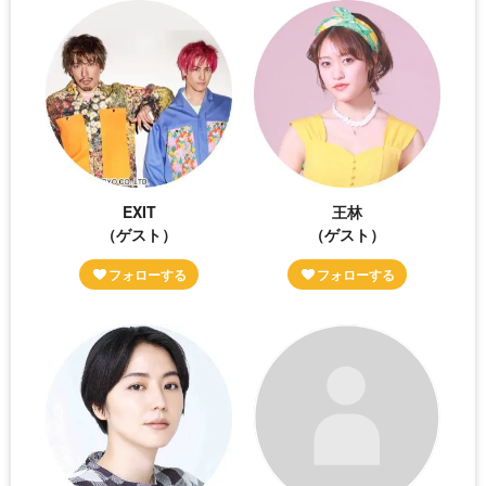
EXIT
王林
（ゲスト）
（ゲスト）