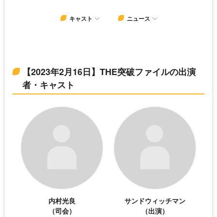
キャスト
ニュース
【2023年2月16日】THE突破ファイルの出演
者・キャスト
内村光良
サンドウィッチマン
（司会）
（出演）