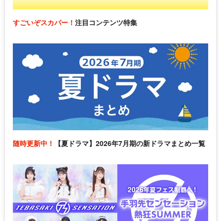
すごいぞスカパー！
注目コンテンツ特集
随時更新中！
【夏ドラマ】2026年7月期の新ドラマまとめ一覧