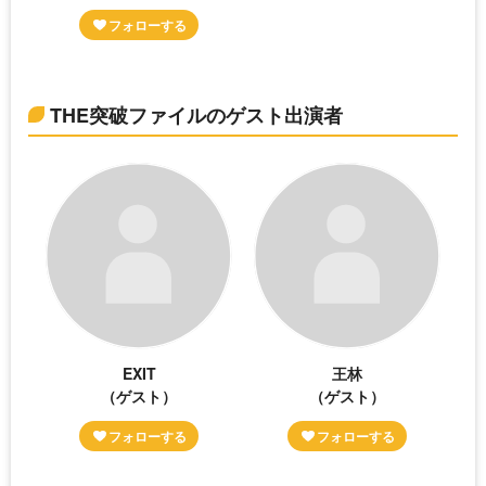
THE突破ファイルのゲスト出演者
EXIT
王林
（ゲスト）
（ゲスト）