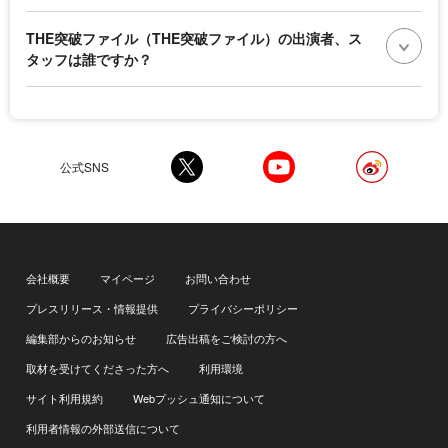
THE突破ファイル（THE突破ファイル）の出演者、ス
タッフは誰ですか？
公式SNS
会社概要
マイページ
お問い合わせ
プレスリリース・情報提供
プライバシーポリシー
編集部からのお知らせ
広告出稿をご検討の方へ
取材を受けてくださった方へ
利用環境
サイト利用規約
Webプッシュ通知について
利用者情報の外部送信について