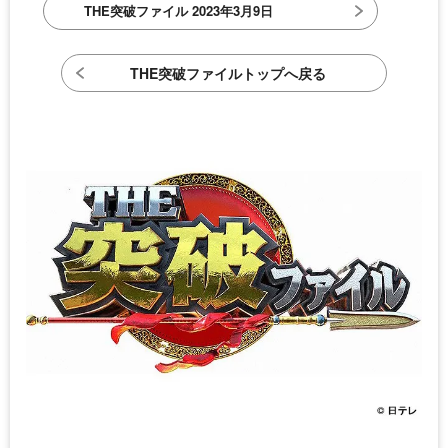
THE突破ファイル 2023年3月9日
THE突破ファイルトップへ戻る