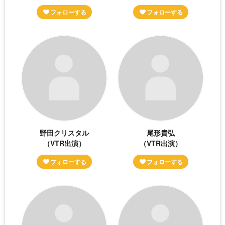
野田クリスタル
尾形貴弘
（VTR出演）
（VTR出演）