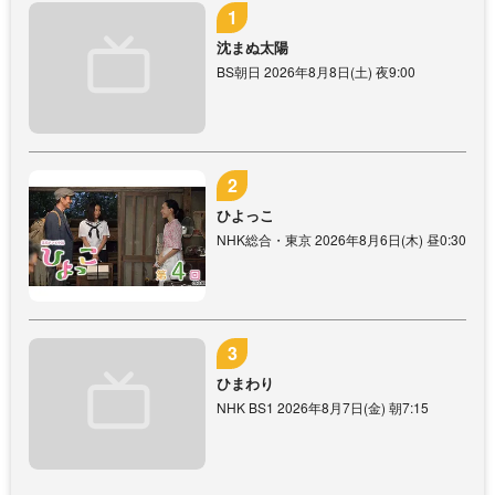
沈まぬ太陽
BS朝日 2026年8月8日(土) 夜9:00
ひよっこ
NHK総合・東京 2026年8月6日(木) 昼0:30
ひまわり
NHK BS1 2026年8月7日(金) 朝7:15