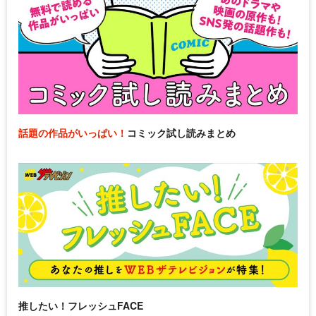
話題の作品がいっぱい！
コミック試し読みまとめ
推したい！フレッシュFACE