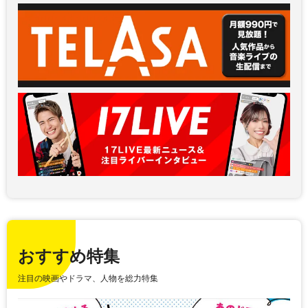
おすすめ特集
注目の映画やドラマ、人物を総力特集