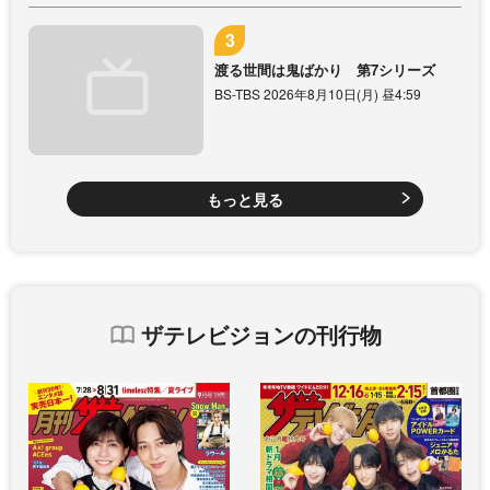
渡る世間は鬼ばかり 第7シリーズ
BS-TBS 2026年8月10日(月) 昼4:59
もっと見る
ザテレビジョンの刊行物