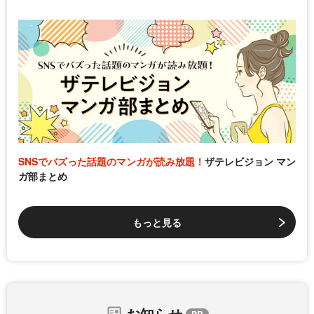
SNSでバズった話題のマンガが読み放題！
ザテレビジョン マン
ガ部まとめ
もっと見る
お知らせ