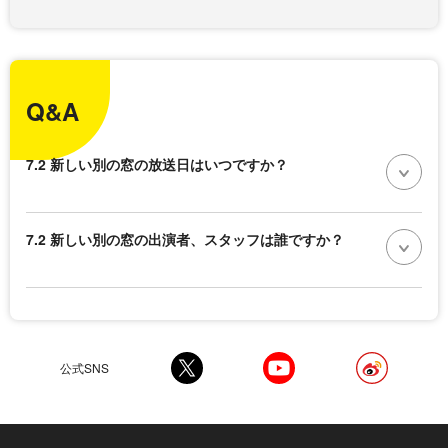
Q&A
7.2 新しい別の窓の放送日はいつですか？
7.2 新しい別の窓の出演者、スタッフは誰ですか？
公式SNS