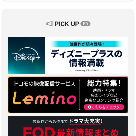
PICK UP