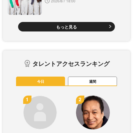
2026/8/7 18:00
もっと見る
タレントアクセスランキング
今日
週間