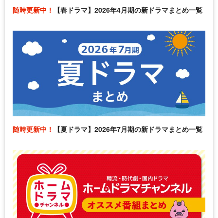
随時更新中！
【春ドラマ】2026年4月期の新ドラマまとめ一覧
随時更新中！
【夏ドラマ】2026年7月期の新ドラマまとめ一覧