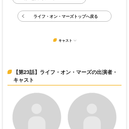
ライフ・オン・マーズトップへ戻る
キャスト
【第23話】ライフ・オン・マーズの出演者・
キャスト