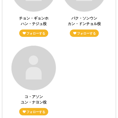
チョン・ギョンホ
パク・ソンウン
ハン・テジュ役
カン・ドンチョル役
コ・アソン
ユン・ナヨン役