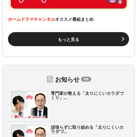
ホームドラマチャンネル
オススメ番組まとめ
もっと見る
お知らせ
専門家が教える「太りにくいカラダづ
くり」...
頑張らずに取り組める「太りにくいカ
ラダづ...