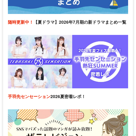
随時更新中！
【夏ドラマ】2026年7月期の新ドラマまとめ一覧
手羽先センセーション
2026夏密着レポ！