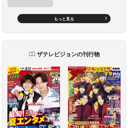
もっと見る
ザテレビジョンの刊行物