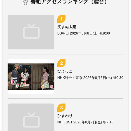
番組アクセスランキング（総合）
沈まぬ太陽
BS朝日 2026年8月8日(土) 夜9:00
ひよっこ
NHK総合・東京 2026年8月6日(木) 昼0:30
ひまわり
NHK BS1 2026年8月7日(金) 朝7:15