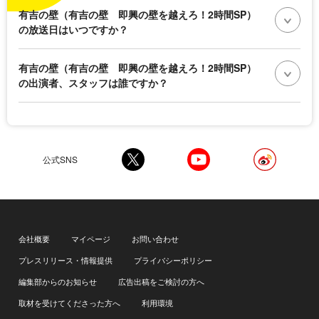
有吉の壁（有吉の壁 即興の壁を越えろ！2時間SP）
の放送日はいつですか？
有吉の壁（有吉の壁 即興の壁を越えろ！2時間SP）
の出演者、スタッフは誰ですか？
公式SNS
会社概要
マイページ
お問い合わせ
プレスリリース・情報提供
プライバシーポリシー
編集部からのお知らせ
広告出稿をご検討の方へ
取材を受けてくださった方へ
利用環境