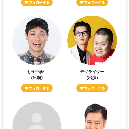
もう中学生
モグライダー
（出演）
（出演）