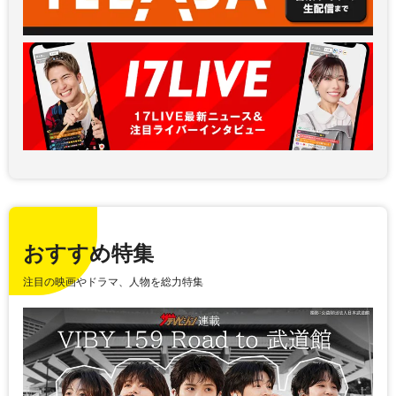
おすすめ特集
注目の映画やドラマ、人物を総力特集