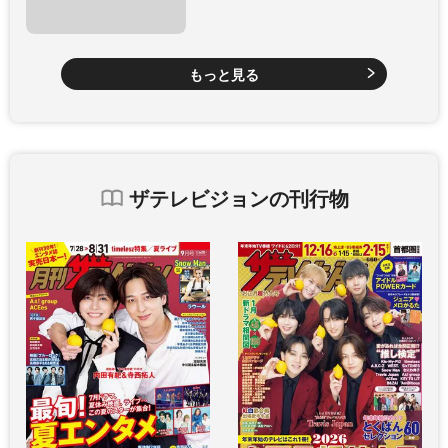
もっと見る
ザテレビジョンの刊行物