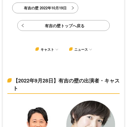
有吉の壁 2022年10月19日
有吉の壁トップへ戻る
キャスト
ニュース
【2022年9月28日】有吉の壁の出演者・キャス
ト