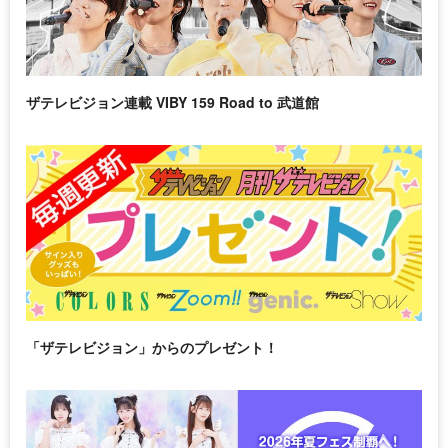
ザテレビジョン連載 VIBY 159 Road to 武道館
「ザテレビジョン」からのプレゼント！