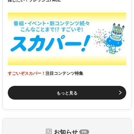
すごいぞスカパー！
注目コンテンツ特集
もっと見る
お知らせ