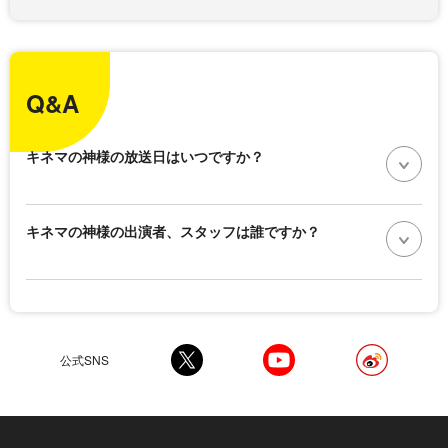
Q&A
キネマの神様の放送日はいつですか？
キネマの神様の出演者、スタッフは誰ですか？
公式SNS