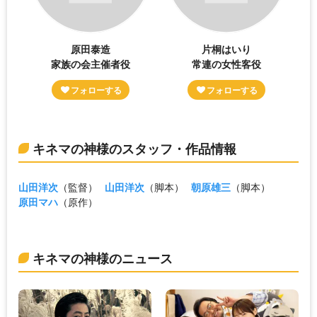
原田泰造
片桐はいり
家族の会主催者役
常連の女性客役
キネマの神様のスタッフ・作品情報
山田洋次
（監督）
山田洋次
（脚本）
朝原雄三
（脚本）
原田マハ
（原作）
キネマの神様のニュース