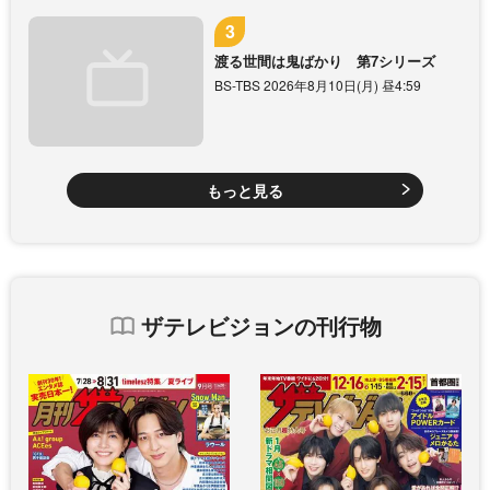
渡る世間は鬼ばかり 第7シリーズ
BS-TBS 2026年8月10日(月) 昼4:59
もっと見る
ザテレビジョンの刊行物