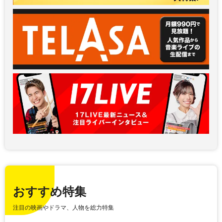
おすすめ特集
注目の映画やドラマ、人物を総力特集