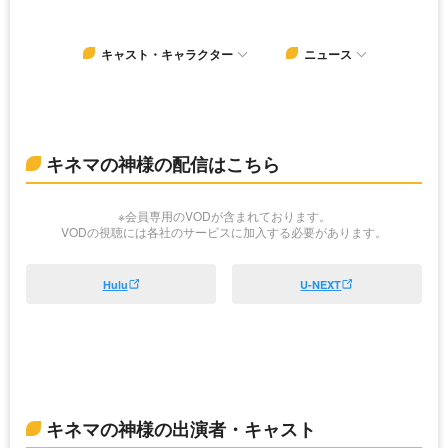
キャスト・キャラクター
ニュース
キネマの神様の配信はこちら
※会員専用のVODが含まれております。
VODの視聴には各社のサービスに加入する必要があります。
Hulu
U-NEXT
キネマの神様の出演者・キャスト