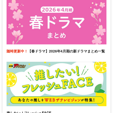
随時更新中！
【春ドラマ】2026年4月期の新ドラマまとめ一覧
推したい！フレッシュFACE