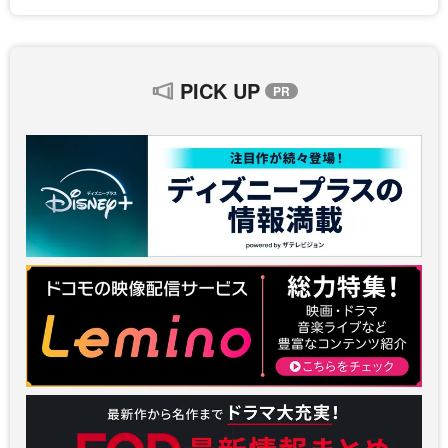
PICK UP