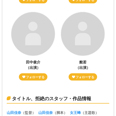
田中俊介
般若
（出演）
（出演）
タイトル、拒絶のスタッフ・作品情報
山田佳奈
（監督）
山田佳奈
（脚本）
女王蜂
（主題歌）