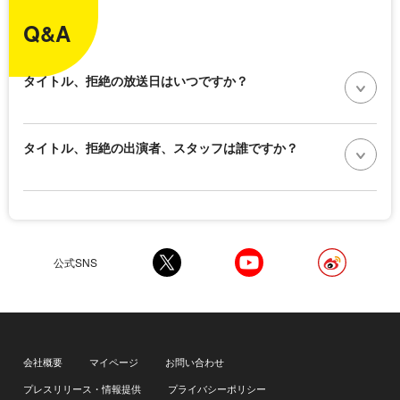
Q&A
タイトル、拒絶の放送日はいつですか？
タイトル、拒絶の出演者、スタッフは誰ですか？
公式SNS
会社概要
マイページ
お問い合わせ
プレスリリース・情報提供
プライバシーポリシー