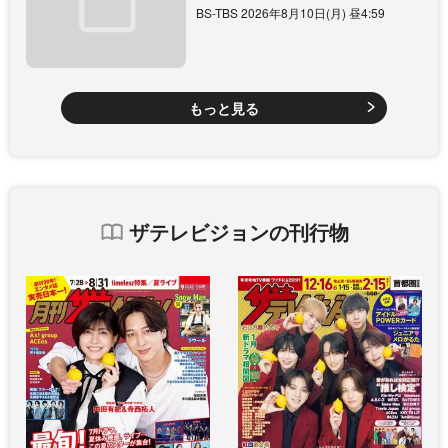
BS-TBS 2026年8月10日(月) 昼4:59
もっと見る
ザテレビジョンの刊行物