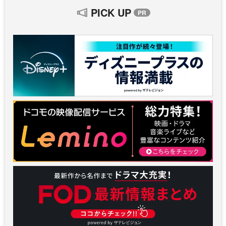
PICK UP