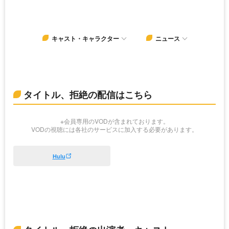
キャスト・キャラクター
ニュース
タイトル、拒絶の配信はこちら
※会員専用のVODが含まれております。
VODの視聴には各社のサービスに加入する必要があります。
Hulu