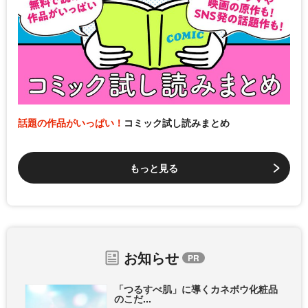
話題の作品がいっぱい！
コミック試し読みまとめ
もっと見る
お知らせ
「つるすべ肌」に導くカネボウ化粧品
のこだ...