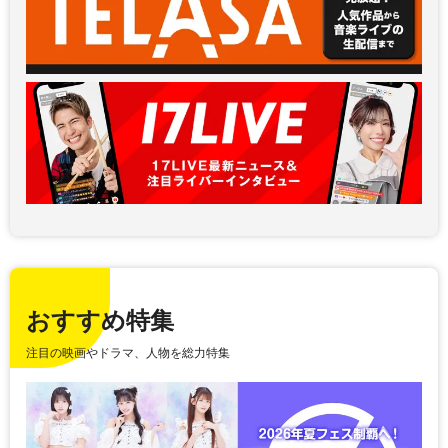
おすすめ特集
注目の映画やドラマ、人物を総力特集