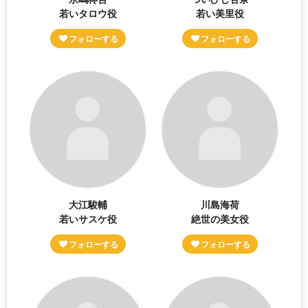
若いタロウ役
若い美里役
大江駿輔
川島海荷
若いサスケ役
絶世の美女役