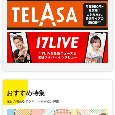
おすすめ特集
注目の映画やドラマ、人物を総力特集