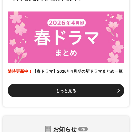
随時更新中！
【春ドラマ】2026年4月期の新ドラマまとめ一覧
もっと見る
お知らせ