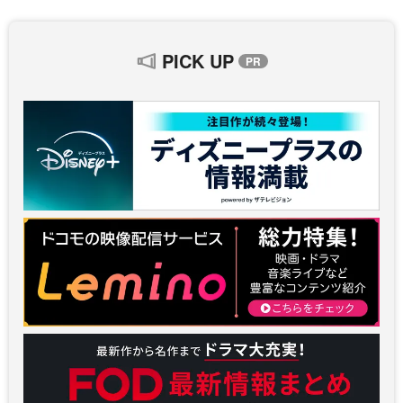
PICK UP