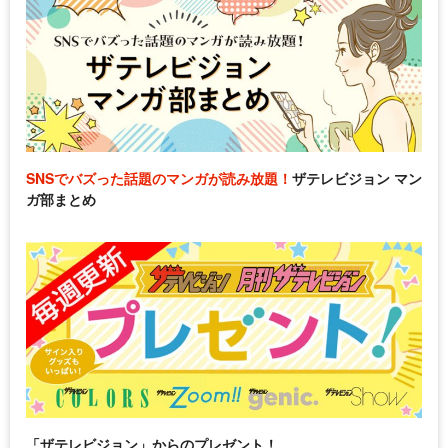
SNSでバズった話題のマンガが読み放題！
ザテレビジョン マン
ガ部まとめ
「ザテレビジョン」からのプレゼント！