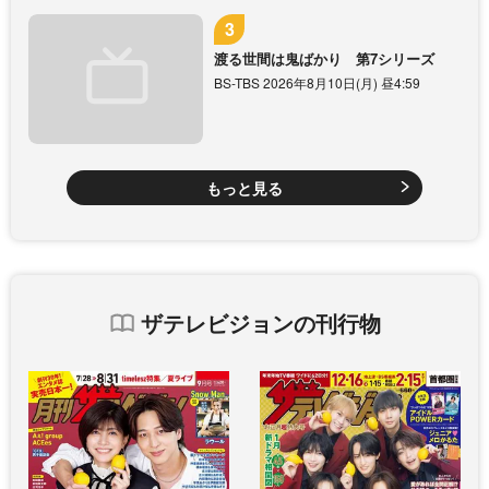
渡る世間は鬼ばかり 第7シリーズ
BS-TBS 2026年8月10日(月) 昼4:59
もっと見る
ザテレビジョンの刊行物