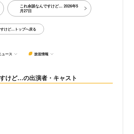
これ余談なんですけど… 2026年5
月27日
ですけど…トップへ戻る
ニュース
放送情報
んですけど…の出演者・キャスト