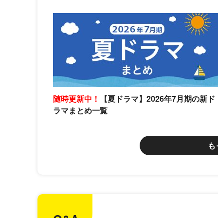
随時更新中！
【夏ドラマ】2026年7月期の新ド
ラマまとめ一覧
も