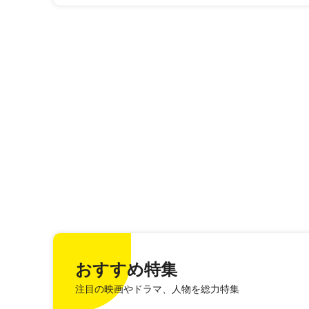
おすすめ特集
注目の映画やドラマ、人物を総力特集