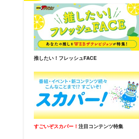
推したい！フレッシュFACE
すごいぞスカパー！
注目コンテンツ特集