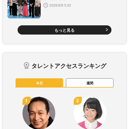
2026/8/8 5:30
もっと見る
タレントアクセスランキング
今日
週間