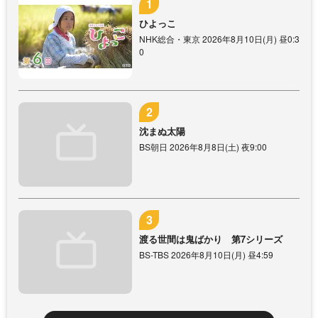
ひよっこ
NHK総合・東京 2026年8月10日(月) 昼0:3
0
沈まぬ太陽
BS朝日 2026年8月8日(土) 夜9:00
渡る世間は鬼ばかり 第7シリーズ
BS-TBS 2026年8月10日(月) 昼4:59