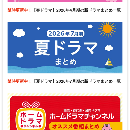
随時更新中！
【春ドラマ】2026年4月期の新ドラマまとめ一覧
随時更新中！
【夏ドラマ】2026年7月期の新ドラマまとめ一覧