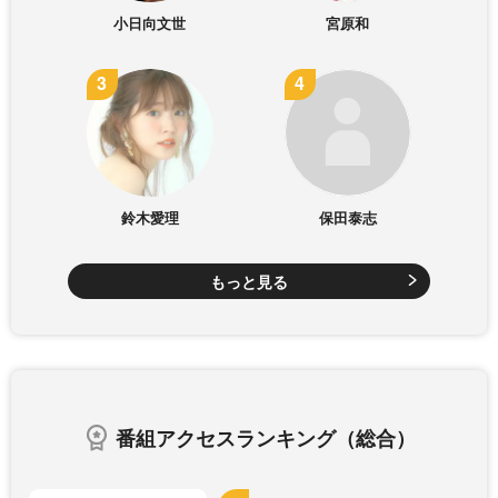
小日向文世
宮原和
鈴木愛理
保田泰志
もっと見る
番組アクセスランキング（総合）