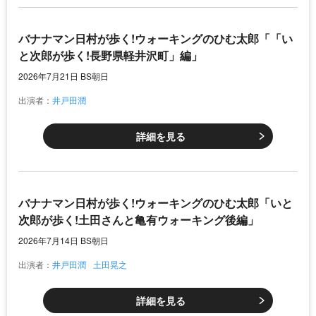
バナナマン日村が歩く!ウォーキングのひむ太郎「「い
と次郎が歩く!長野県軽井沢町」編」
2026年7月21日 BS朝日
出演者：
井戸田潤
詳細を見る
バナナマン日村が歩く!ウォーキングのひむ太郎「いと
次郎が歩く!土田さんと亀有ウォーキング後編」
2026年7月14日 BS朝日
出演者：
井戸田潤
土田晃之
詳細を見る