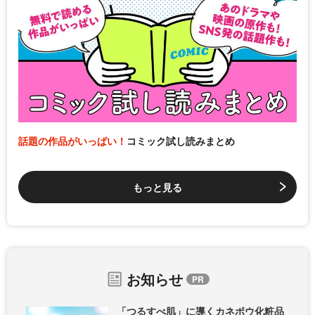
話題の作品がいっぱい！
コミック試し読みまとめ
もっと見る
お知らせ
「つるすべ肌」に導くカネボウ化粧品