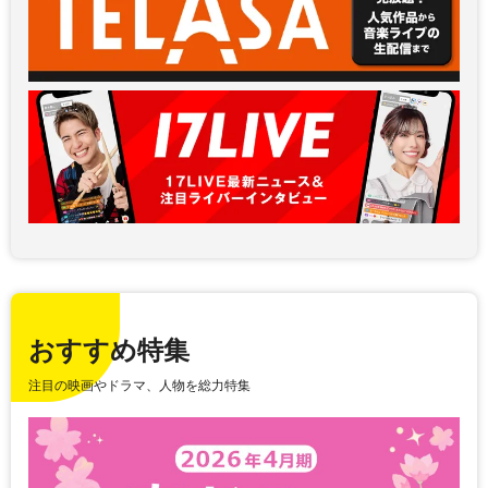
おすすめ特集
注目の映画やドラマ、人物を総力特集