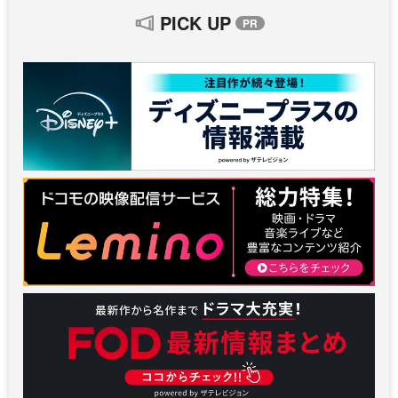
PICK UP