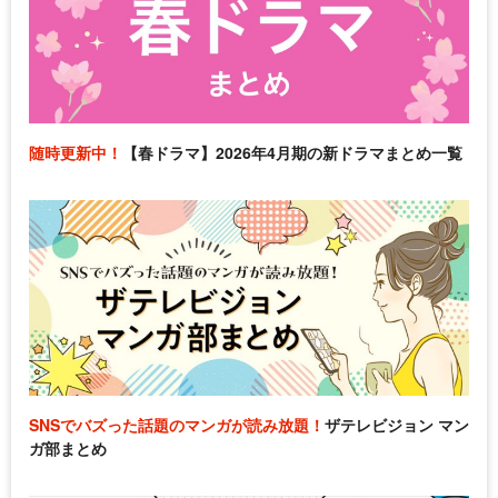
随時更新中！
【春ドラマ】2026年4月期の新ドラマまとめ一覧
SNSでバズった話題のマンガが読み放題！
ザテレビジョン マン
ガ部まとめ