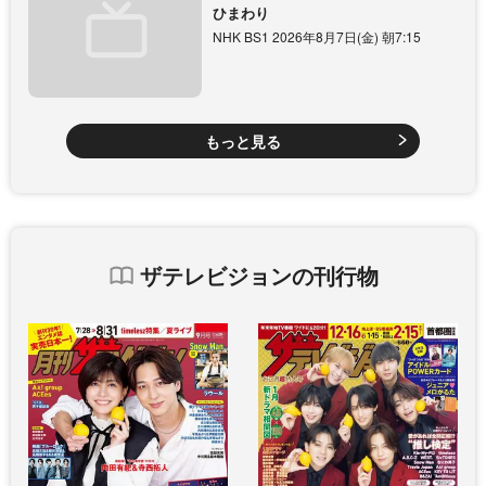
ひまわり
NHK BS1 2026年8月7日(金) 朝7:15
もっと見る
ザテレビジョンの刊行物