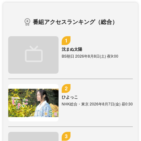
番組アクセスランキング（総合）
沈まぬ太陽
BS朝日 2026年8月8日(土) 夜9:00
ひよっこ
NHK総合・東京 2026年8月7日(金) 昼0:30