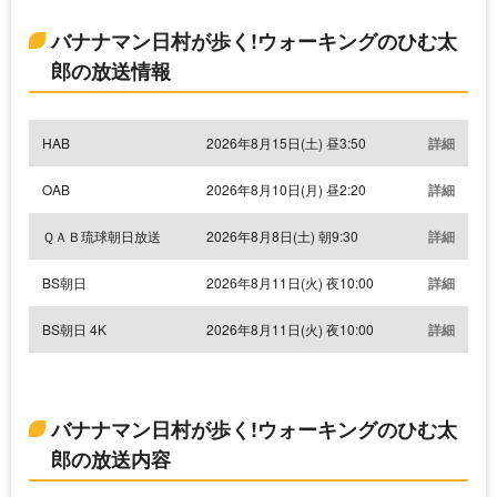
バナナマン日村が歩く!ウォーキングのひむ太
郎の放送情報
HAB
2026年8月15日(土) 昼3:50
詳細
OAB
2026年8月10日(月) 昼2:20
詳細
ＱＡＢ琉球朝日放送
2026年8月8日(土) 朝9:30
詳細
BS朝日
2026年8月11日(火) 夜10:00
詳細
BS朝日 4K
2026年8月11日(火) 夜10:00
詳細
バナナマン日村が歩く!ウォーキングのひむ太
郎の放送内容