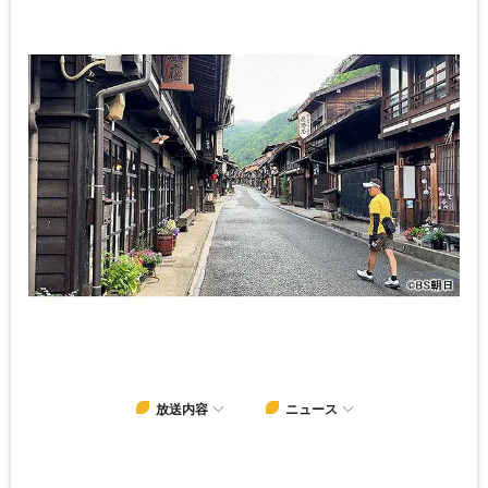
放送内容
ニュース