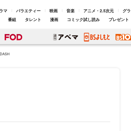
ラマ
バラエティー
映画
音楽
アニメ・2.5次元
グラ
番組
タレント
漫画
コミック試し読み
プレゼント
DASH