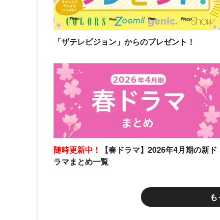
「ザテレビジョン」からのプレゼント！
随時更新中！
【春ドラマ】2026年4月期の新ド
ラマまとめ一覧
も