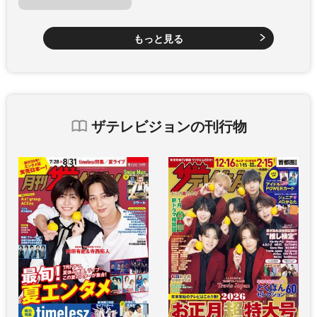
もっと見る
ザテレビジョンの刊行物