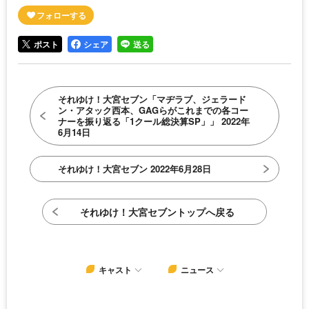
ポスト
シェア
送る
それゆけ！大宮セブン「マヂラブ、ジェラード
ン・アタック西本、GAGらがこれまでの各コー
ナーを振り返る「1クール総決算SP」」 2022年
6月14日
それゆけ！大宮セブン 2022年6月28日
それゆけ！大宮セブントップへ戻る
キャスト
ニュース