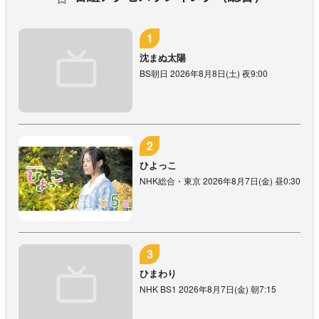
沈まぬ太陽
BS朝日 2026年8月8日(土) 夜9:00
ひよっこ
NHK総合・東京 2026年8月7日(金) 昼0:30
ひまわり
NHK BS1 2026年8月7日(金) 朝7:15