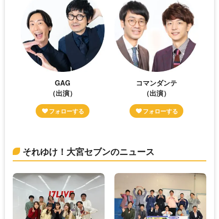
GAG
コマンダンテ
（出演）
（出演）
それゆけ！大宮セブンのニュース