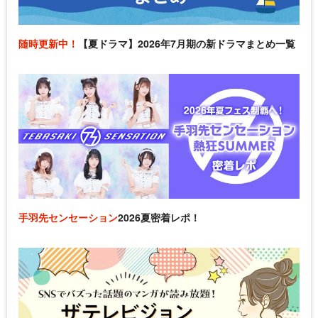
随時更新中！
【夏ドラマ】2026年7月期の新ドラマまとめ一覧
手羽先センセーション
2026夏密着レポ！