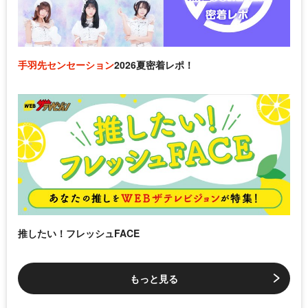
手羽先センセーション
2026夏密着レポ！
推したい！フレッシュFACE
もっと見る