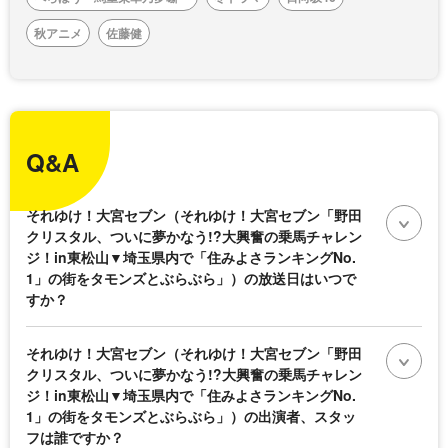
秋アニメ
佐藤健
Q&A
それゆけ！大宮セブン（それゆけ！大宮セブン「野田
クリスタル、ついに夢かなう!?大興奮の乗馬チャレン
ジ！in東松山▼埼玉県内で「住みよさランキングNo.
1」の街をタモンズとぶらぶら」）の放送日はいつで
すか？
それゆけ！大宮セブン（それゆけ！大宮セブン「野田
クリスタル、ついに夢かなう!?大興奮の乗馬チャレン
ジ！in東松山▼埼玉県内で「住みよさランキングNo.
1」の街をタモンズとぶらぶら」）の出演者、スタッ
フは誰ですか？