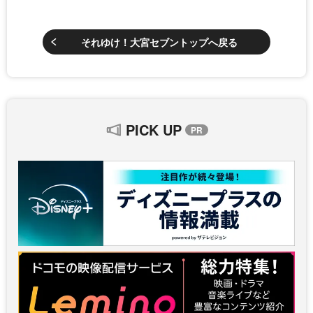
それゆけ！大宮セブントップへ戻る
PICK UP