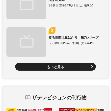
BS朝日 2026年8月8日(土) 夜9:00
渡る世間は鬼ばかり 第7シリーズ
BS-TBS 2026年8月10日(月) 昼4:59
もっと見る
ザテレビジョンの刊行物