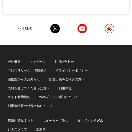
公式SNS
会社概要
マイページ
お問い合わせ
プレスリリース・情報提供
プライバシーポリシー
編集部からのお知らせ
広告出稿をご検討の方へ
取材を受けてくださった方へ
利用環境
サイト利用規約
Webプッシュ通知について
利用者情報の外部送信について
毎日が発見ネット
ウォーカープラス
ダ・ヴィンチWeb
レタスクラブ
楽演祭