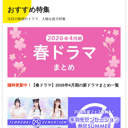
おすすめ特集
注目の映画やドラマ、人物を総力特集
随時更新中！
【春ドラマ】2026年4月期の新ドラマまとめ一覧