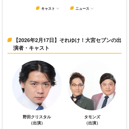
キャスト
ニュース
【2026年2月17日】それゆけ！大宮セブンの出
演者・キャスト
野田クリスタル
タモンズ
（出演）
（出演）