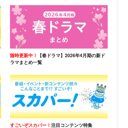
随時更新中！
【春ドラマ】2026年4月期の新ド
ラマまとめ一覧
すごいぞスカパー！
注目コンテンツ特集