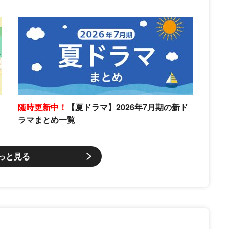
随時更新中！
【夏ドラマ】2026年7月期の新ド
ラマまとめ一覧
っと見る