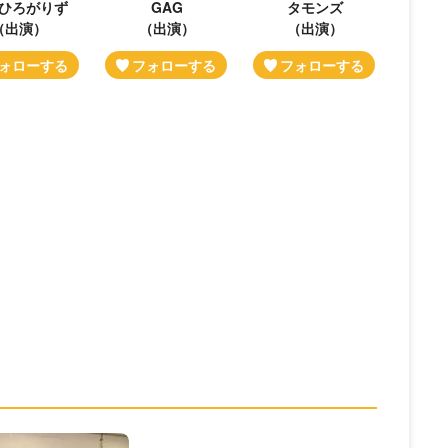
ひろがりず
GAG
タモンズ
（出演）
（出演）
（出演）