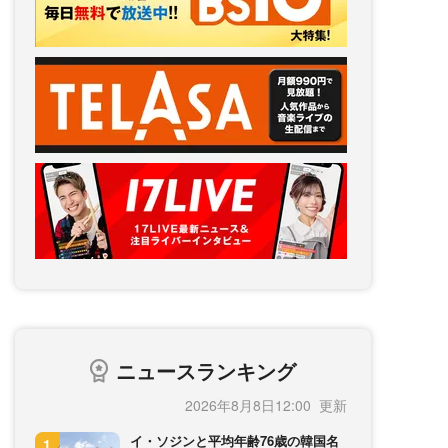
ニュースランキング
2026年8月8日12:00
イ・ソジンと平均年齢76歳の韓国名