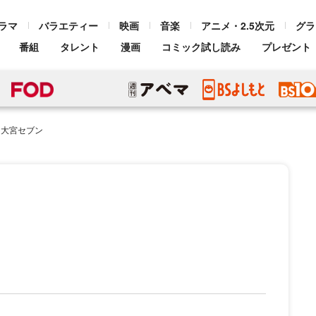
ラマ
バラエティー
映画
音楽
アニメ・2.5次元
グラ
番組
タレント
漫画
コミック試し読み
プレゼント
！大宮セブン