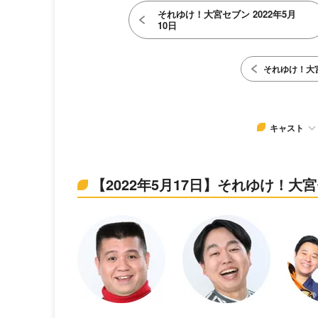
それゆけ！大宮セブン 2022年5月
10日
それゆけ！大
キャスト
【2022年5月17日】それゆけ！