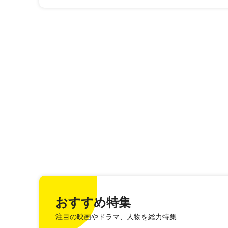
おすすめ特集
注目の映画やドラマ、人物を総力特集