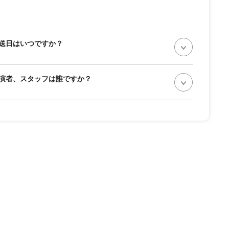
送日はいつですか？
演者、スタッフは誰ですか？