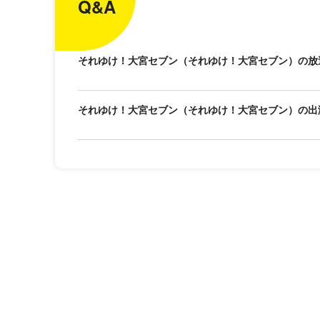
Q&A
それゆけ！大宮セブン（それゆけ！大宮セブン）の放
それゆけ！大宮セブン（それゆけ！大宮セブン）の出