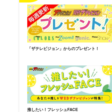
「ザテレビジョン」からのプレゼント！
推したい！フレッシュFACE