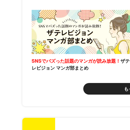
SNSでバズった話題のマンガが読み放題！
ザテ
レビジョン マンガ部まとめ
も