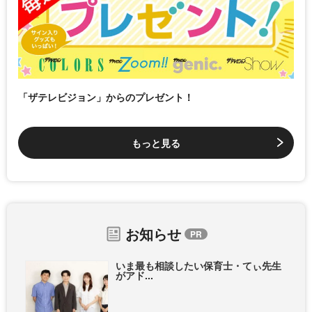
「ザテレビジョン」からのプレゼント！
もっと見る
お知らせ
いま最も相談したい保育士・てぃ先生
がアド...