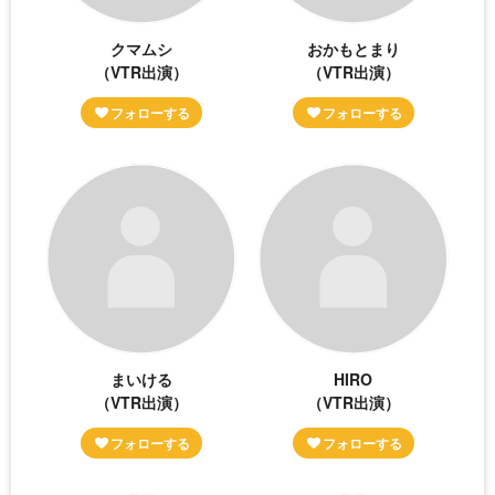
クマムシ
おかもとまり
（VTR出演）
（VTR出演）
まいける
HIRO
（VTR出演）
（VTR出演）