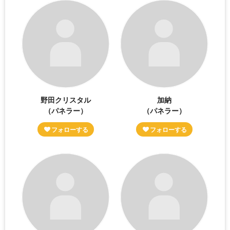
野田クリスタル
加納
（パネラー）
（パネラー）