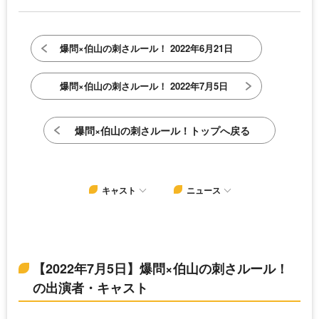
爆問×伯山の刺さルール！ 2022年6月21日
爆問×伯山の刺さルール！ 2022年7月5日
爆問×伯山の刺さルール！トップへ戻る
キャスト
ニュース
【2022年7月5日】爆問×伯山の刺さルール！
の出演者・キャスト