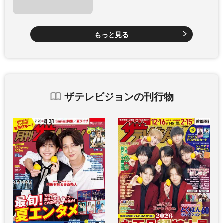
もっと見る
ザテレビジョンの刊行物