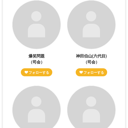
爆笑問題
神田伯山(六代目)
（司会）
（司会）