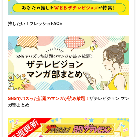
推したい！フレッシュFACE
SNSでバズった話題のマンガが読み放題！
ザテレビジョン マン
ガ部まとめ