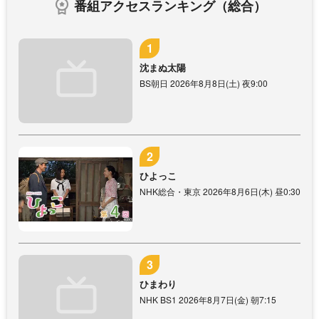
番組アクセスランキング（総合）
沈まぬ太陽
BS朝日 2026年8月8日(土) 夜9:00
ひよっこ
NHK総合・東京 2026年8月6日(木) 昼0:30
ひまわり
NHK BS1 2026年8月7日(金) 朝7:15