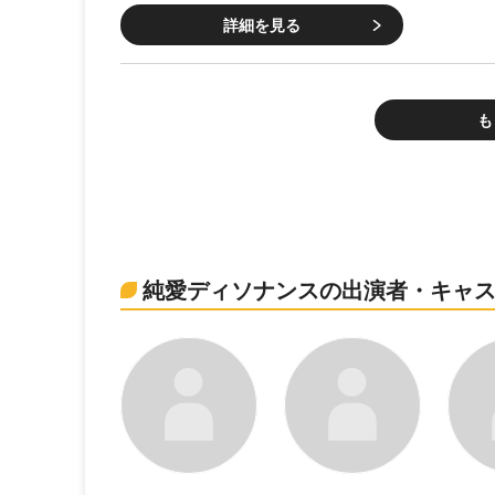
詳細を見る
も
純愛ディソナンスの出演者・キャ