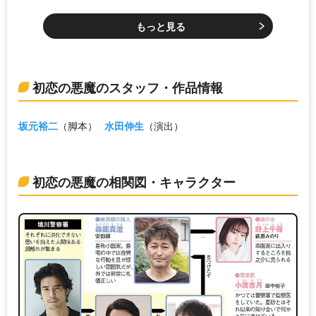
もっと見る
初恋の悪魔のスタッフ・作品情報
坂元裕二
（脚本）
水田伸生
（演出）
初恋の悪魔の相関図・キャラクター