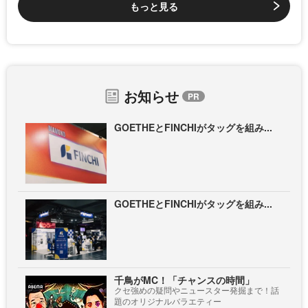
もっと見る
お知らせ
GOETHEとFINCHIがタッグを組み...
GOETHEとFINCHIがタッグを組み...
千鳥がMC！「チャンスの時間」
クセ強めの疑問やニュースター発掘まで！話
題のオリジナルバラエティー