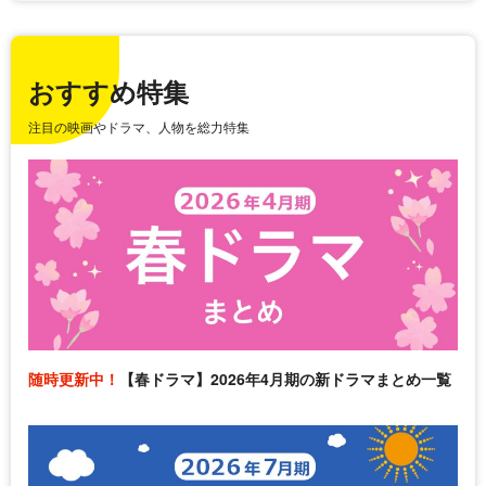
おすすめ特集
注目の映画やドラマ、人物を総力特集
随時更新中！
【春ドラマ】2026年4月期の新ドラマまとめ一覧