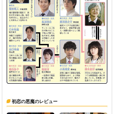
初恋の悪魔のレビュー