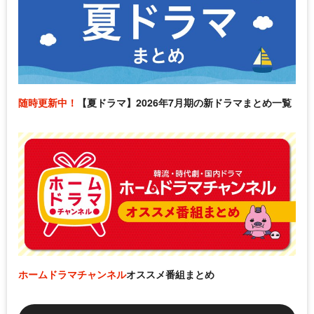
随時更新中！
【夏ドラマ】2026年7月期の新ドラマまとめ一覧
ホームドラマチャンネル
オススメ番組まとめ