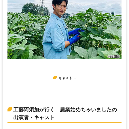
キャスト
工藤阿須加が行く 農業始めちゃいましたの
出演者・キャスト