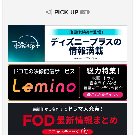
PICK UP