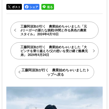
ポスト
シェア
送る
工藤阿須加が行く 農業始めちゃいました「元
Jリーガーの新たな挑戦!仲間と作る異色の農業
スタイル」 2024年4月10日
工藤阿須加が行く 農業始めちゃいました「大
ピンチを乗り越えろ!父の想いを受け継ぐ酪農兄
弟」 2024年4月24日
工藤阿須加が行く 農業始めちゃいましたト
ップへ戻る