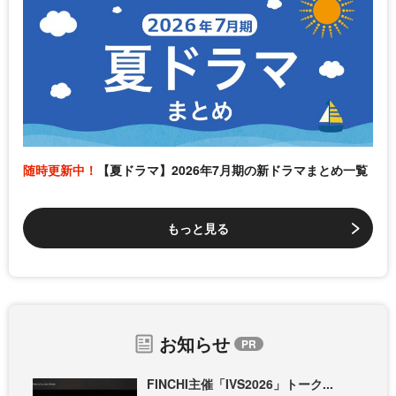
随時更新中！
【夏ドラマ】2026年7月期の新ドラマまとめ一覧
もっと見る
お知らせ
FINCHI主催「IVS2026」トーク...