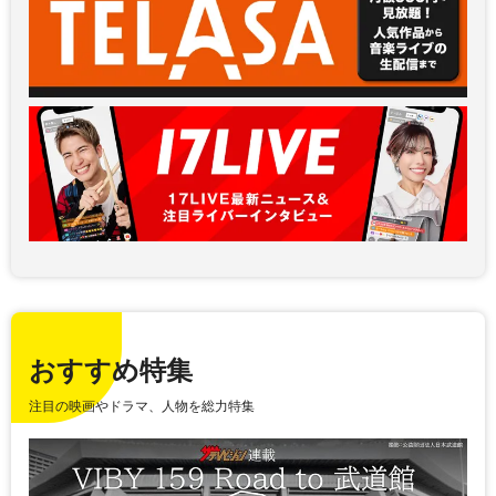
おすすめ特集
注目の映画やドラマ、人物を総力特集