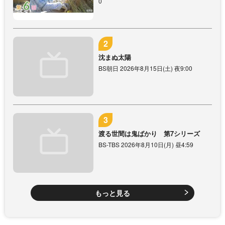
0
沈まぬ太陽
BS朝日 2026年8月15日(土) 夜9:00
渡る世間は鬼ばかり 第7シリーズ
BS-TBS 2026年8月10日(月) 昼4:59
もっと見る