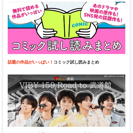
話題の作品がいっぱい！
コミック試し読みまとめ