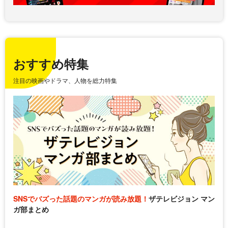
おすすめ特集
注目の映画やドラマ、人物を総力特集
SNSでバズった話題のマンガが読み放題！
ザテレビジョン マン
ガ部まとめ