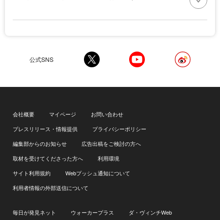
公式SNS
会社概要
マイページ
お問い合わせ
プレスリリース・情報提供
プライバシーポリシー
編集部からのお知らせ
広告出稿をご検討の方へ
取材を受けてくださった方へ
利用環境
サイト利用規約
Webプッシュ通知について
利用者情報の外部送信について
毎日が発見ネット
ウォーカープラス
ダ・ヴィンチWeb