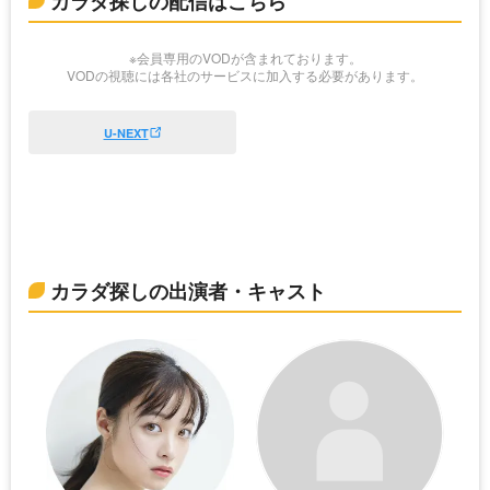
カラダ探しの配信はこちら
※会員専用のVODが含まれております。
VODの視聴には各社のサービスに加入する必要があります。
U-NEXT
カラダ探しの出演者・キャスト