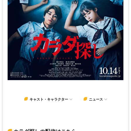
キャスト・キャラクター
ニュース