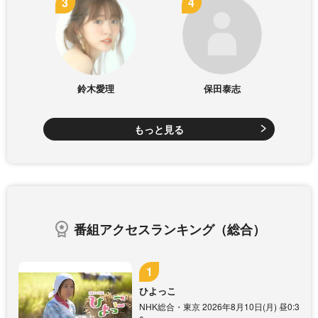
鈴木愛理
保田泰志
もっと見る
番組アクセスランキング（総合）
ひよっこ
NHK総合・東京 2026年8月10日(月) 昼0:3