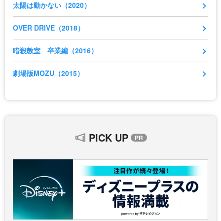
太陽は動かない（2020）
OVER DRIVE（2018）
暗殺教室 卒業編（2016）
劇場版MOZU（2015）
PICK UP