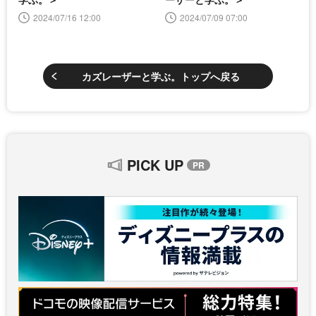
2024/07/16 12:00
2024/07/09 07:00
カズレーザーと学ぶ。トップへ戻る
PICK UP