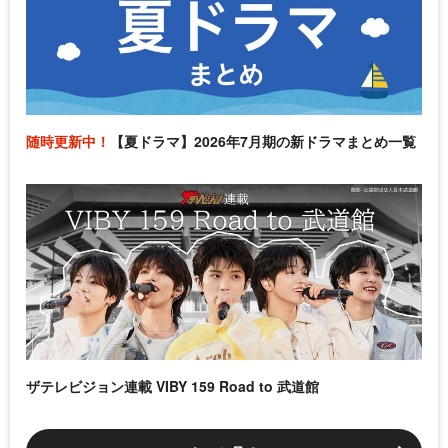
随時更新中！
【夏ドラマ】2026年7月期の新ドラマまとめ一覧
ザテレビジョン連載 VIBY 159 Road to 武道館