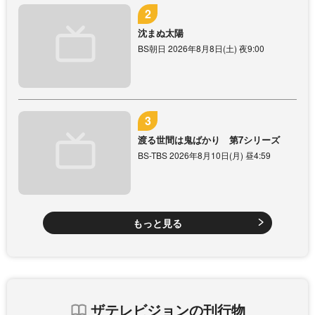
沈まぬ太陽
BS朝日 2026年8月8日(土) 夜9:00
渡る世間は鬼ばかり 第7シリーズ
BS-TBS 2026年8月10日(月) 昼4:59
もっと見る
ザテレビジョンの刊行物