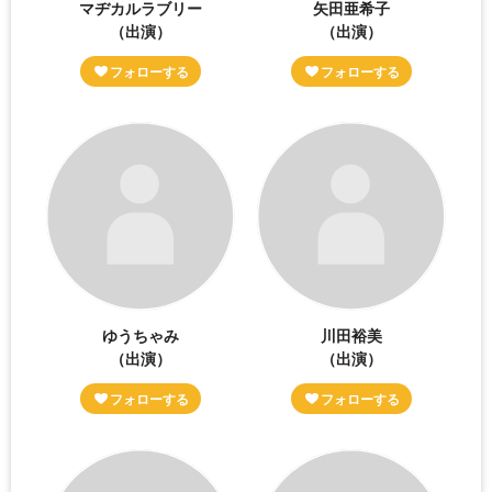
マヂカルラブリー
矢田亜希子
（出演）
（出演）
ゆうちゃみ
川田裕美
（出演）
（出演）