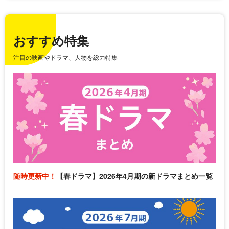
おすすめ特集
注目の映画やドラマ、人物を総力特集
随時更新中！
【春ドラマ】2026年4月期の新ドラマまとめ一覧