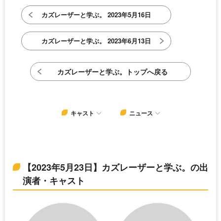
カズレーザーと学ぶ。 2023年5月16日
カズレーザーと学ぶ。 2023年6月13日
カズレーザーと学ぶ。トップへ戻る
キャスト
ニュース
【2023年5月23日】カズレーザーと学ぶ。の出
演者・キャスト