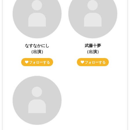
なすなかにし
武藤十夢
（出演）
（出演）