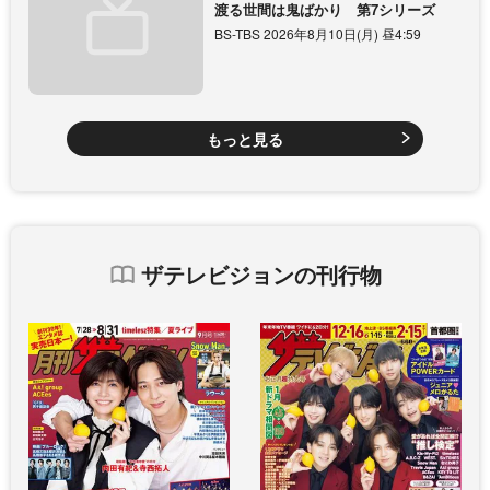
渡る世間は鬼ばかり 第7シリーズ
BS-TBS 2026年8月10日(月) 昼4:59
もっと見る
ザテレビジョンの刊行物