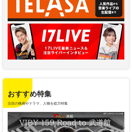
おすすめ特集
注目の映画やドラマ、人物を総力特集