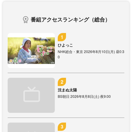
番組アクセスランキング（総合）
ひよっこ
NHK総合・東京 2026年8月10日(月) 昼0:3
0
沈まぬ太陽
BS朝日 2026年8月8日(土) 夜9:00