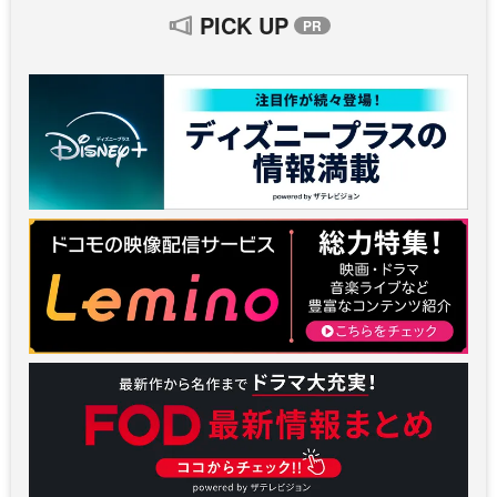
PICK UP