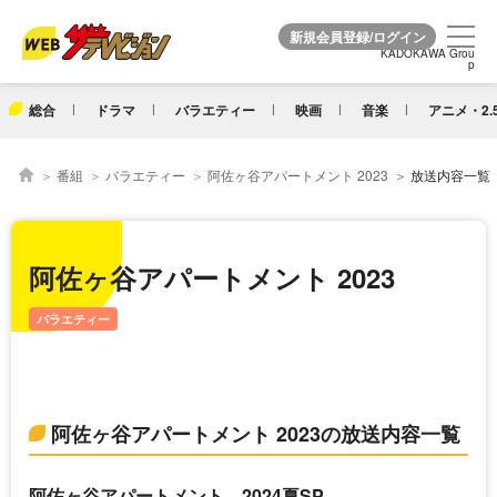
KADOKAWA Grou
KADOKAWA Grou
p
p
総合
ドラマ
バラエティー
映画
音楽
アニメ・2.
番組
バラエティー
阿佐ヶ谷アパートメント 2023
放送内容一覧
阿佐ヶ谷アパートメント 2023
バラエティー
阿佐ヶ谷アパートメント 2023の放送内容一覧
阿佐ヶ谷アパートメント 2024夏SP