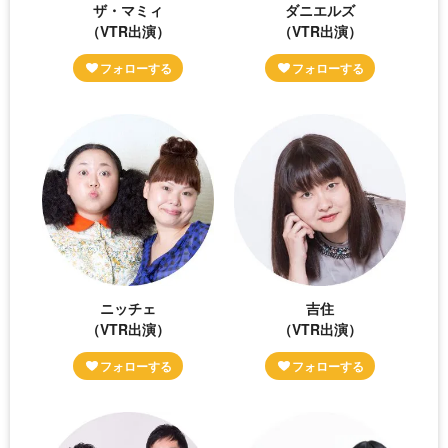
ザ・マミィ
ダニエルズ
（VTR出演）
（VTR出演）
ニッチェ
吉住
（VTR出演）
（VTR出演）