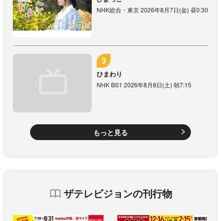
NHK総合・東京 2026年8月7日(金) 昼0:30
ひまわり
NHK BS1 2026年8月8日(土) 朝7:15
もっと見る
ザテレビジョンの刊行物