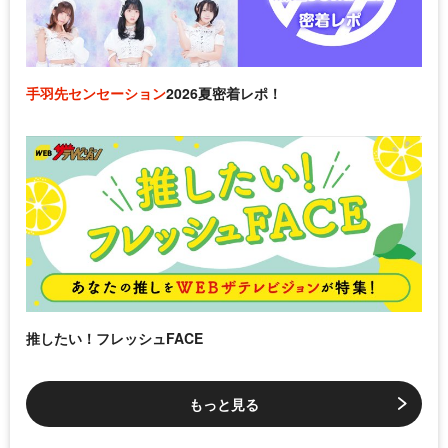
手羽先センセーション
2026夏密着レポ！
推したい！フレッシュFACE
もっと見る