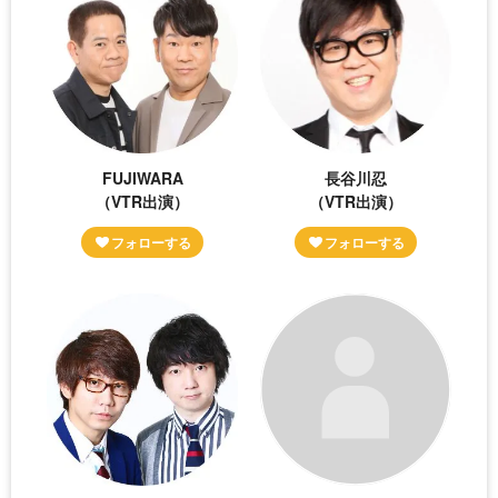
FUJIWARA
長谷川忍
（VTR出演）
（VTR出演）