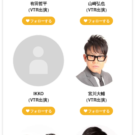
有田哲平
山崎弘也
（VTR出演）
（VTR出演）
IKKO
宮川大輔
（VTR出演）
（VTR出演）