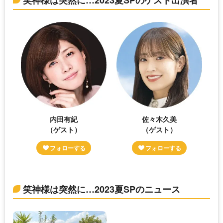
笑神様は突然に…2023夏SPのゲスト出演者
内田有紀
佐々木久美
（ゲスト）
（ゲスト）
笑神様は突然に…2023夏SPのニュース