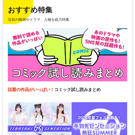
おすすめ特集
注目の映画やドラマ、人物を総力特集
話題の作品がいっぱい！
コミック試し読みまとめ