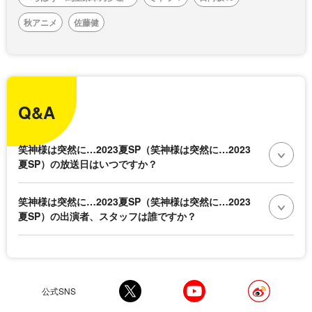
秋アニメ
佐藤健
Q&A
笑神様は突然に…2023夏SP（笑神様は突然に…2023
夏SP）の放送日はいつですか？
笑神様は突然に…2023夏SP（笑神様は突然に…2023
夏SP）の出演者、スタッフは誰ですか？
公式SNS