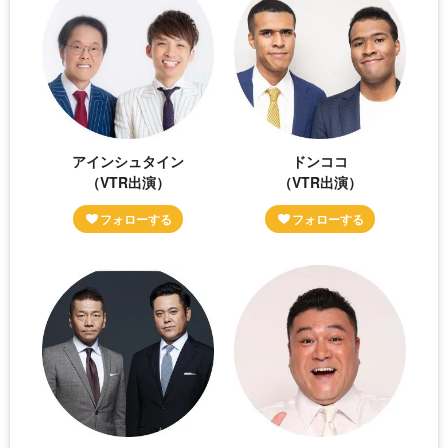
アインシュタイン
ドンココ
（VTR出演）
（VTR出演）