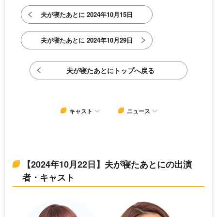
夫が寝たあとに 2024年10月15日
夫が寝たあとに 2024年10月29日
夫が寝たあとにトップへ戻る
キャスト
ニュース
【2024年10月22日】夫が寝たあとにの出演
者・キャスト