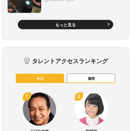
もっと見る
タレントアクセスランキング
今日
週間