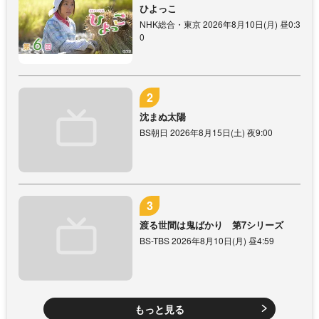
ひよっこ
NHK総合・東京 2026年8月10日(月) 昼0:3
0
沈まぬ太陽
BS朝日 2026年8月15日(土) 夜9:00
渡る世間は鬼ばかり 第7シリーズ
BS-TBS 2026年8月10日(月) 昼4:59
もっと見る