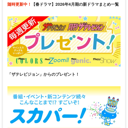
随時更新中！
【春ドラマ】2026年4月期の新ドラマまとめ一覧
「ザテレビジョン」からのプレゼント！