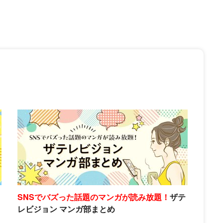
SNSでバズった話題のマンガが読み放題！
ザテ
レビジョン マンガ部まとめ