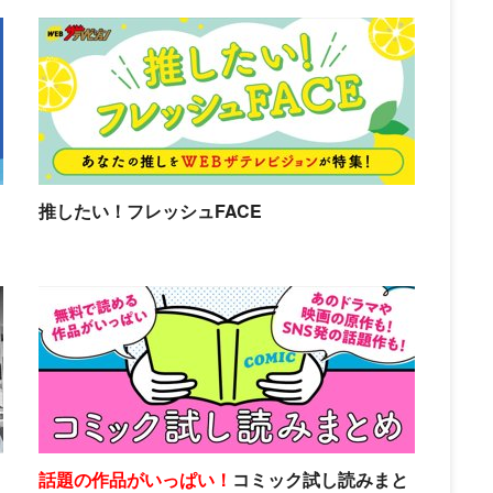
推したい！フレッシュFACE
話題の作品がいっぱい！
コミック試し読みまと