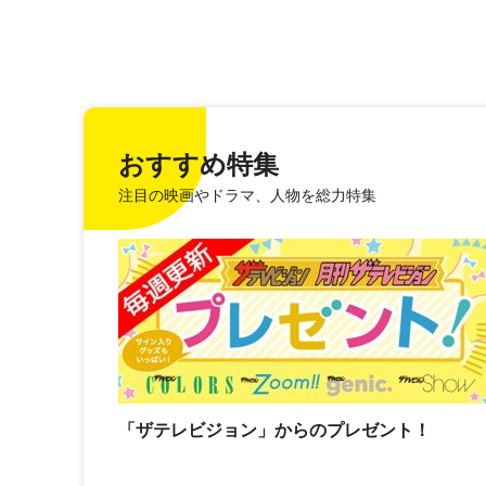
おすすめ特集
注目の映画やドラマ、人物を総力特集
「ザテレビジョン」からのプレゼント！