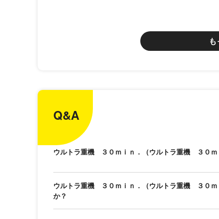
も
Q&A
ウルトラ重機 ３０ｍｉｎ．（ウルトラ重機 ３０ｍ
ウルトラ重機 ３０ｍｉｎ．（ウルトラ重機 ３０ｍ
か？