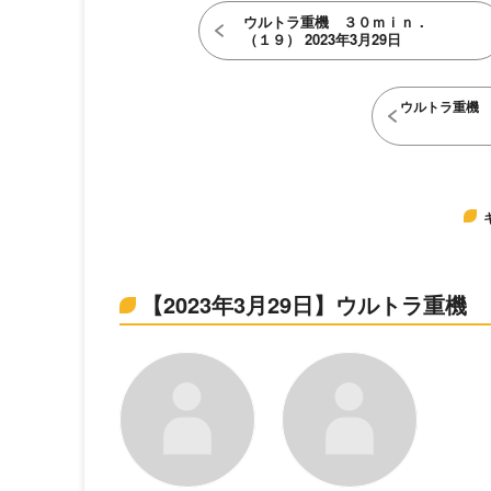
ウルトラ重機 ３０ｍｉｎ．
（１９） 2023年3月29日
ウルトラ重機
【2023年3月29日】ウルトラ重