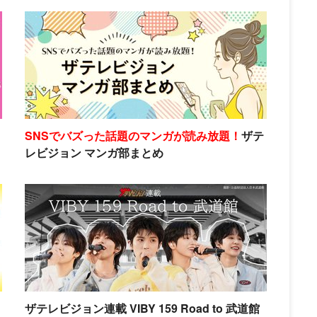
SNSでバズった話題のマンガが読み放題！
ザテ
レビジョン マンガ部まとめ
ザテレビジョン連載 VIBY 159 Road to 武道館