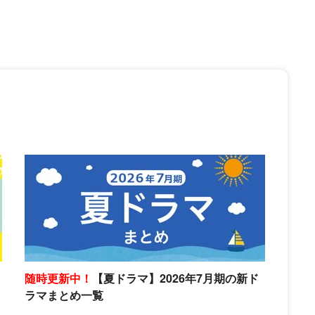
随時更新中！
【夏ドラマ】2026年7月期の新ド
ラマまとめ一覧