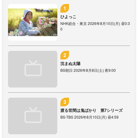
ひよっこ
NHK総合・東京 2026年8月10日(月) 昼0:3
0
沈まぬ太陽
BS朝日 2026年8月8日(土) 夜9:00
渡る世間は鬼ばかり 第7シリーズ
BS-TBS 2026年8月10日(月) 昼4:59