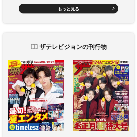
もっと見る
ザテレビジョンの刊行物