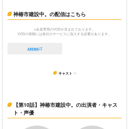
神椿市建設中。の配信はこちら
※会員専用のVODが含まれております。
VODの視聴には各社のサービスに加入する必要があります。
ABEMA
キャスト
【第10話】神椿市建設中。の出演者・キャス
ト・声優