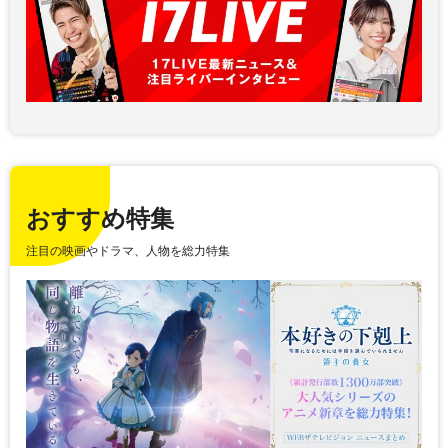
おすすめ特集
注目の映画やドラマ、人物を総力特集