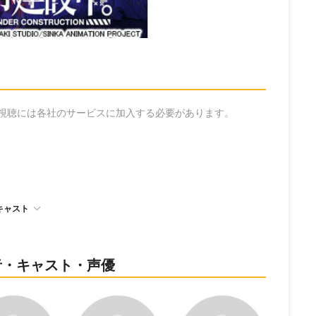
の視聴には各社のサービスに加入する必要があります。
キャスト
者・キャスト・声優