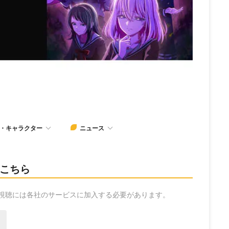
・キャラクター
ニュース
信はこちら
の視聴には各社のサービスに加入する必要があります。