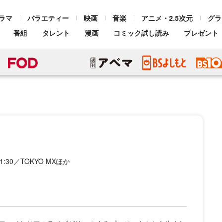
ラマ
バラエティー
映画
音楽
アニメ・2.5次元
グラ
番組
タレント
漫画
コミック試し読み
プレゼント
:30／TOKYO MXほか