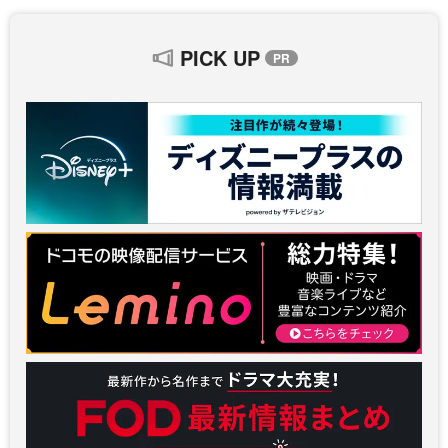
PICK UP