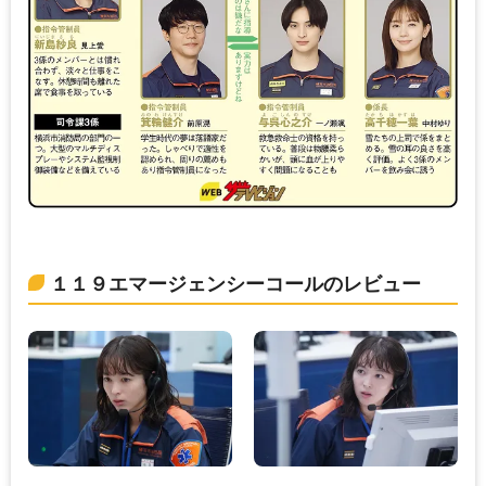
１１９エマージェンシーコールのレビュー