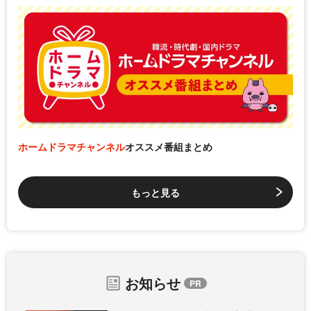
ホームドラマチャンネル
オススメ番組まとめ
もっと見る
お知らせ