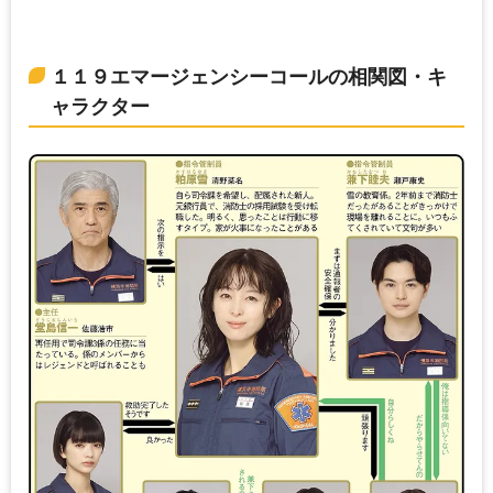
１１９エマージェンシーコールの相関図・キ
ャラクター