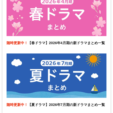
随時更新中！
【春ドラマ】2026年4月期の新ドラマまとめ一覧
随時更新中！
【夏ドラマ】2026年7月期の新ドラマまとめ一覧