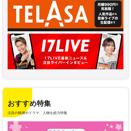
おすすめ特集
注目の映画やドラマ、人物を総力特集