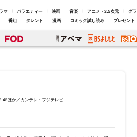
ラマ
バラエティー
映画
音楽
アニメ・2.5次元
グラ
番組
タレント
漫画
コミック試し読み
プレゼント
-2:45ほか／カンテレ・フジテレビ