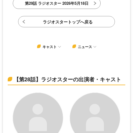
第29話 ラジオスター 2026年5月18日
ラジオスタートップへ戻る
キャスト
ニュース
【第28話】ラジオスターの出演者・キャスト