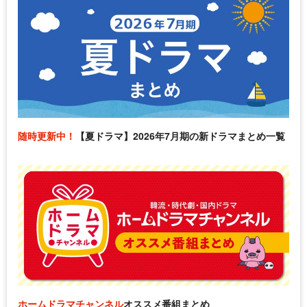
随時更新中！
【夏ドラマ】2026年7月期の新ドラマまとめ一覧
ホームドラマチャンネル
オススメ番組まとめ