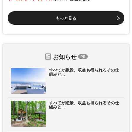
もっと見る
お知らせ
すべてが絶景、収益も得られるその仕
組みと...
すべてが絶景、収益も得られるその仕
組みと...