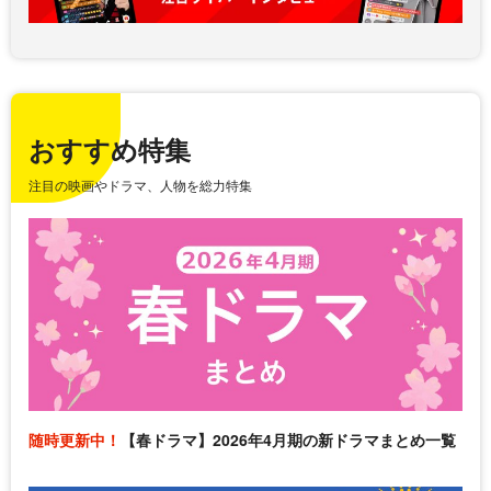
おすすめ特集
注目の映画やドラマ、人物を総力特集
随時更新中！
【春ドラマ】2026年4月期の新ドラマまとめ一覧