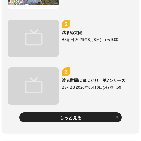
沈まぬ太陽
BS朝日 2026年8月8日(土) 夜9:00
渡る世間は鬼ばかり 第7シリーズ
BS-TBS 2026年8月10日(月) 昼4:59
もっと見る