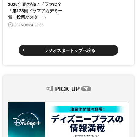
2026年春のNo.1ドラマは？
「第128回ドラマアカデミー
賞」投票がスタート
2026/06/24 12:38
ラジオスタートップへ戻る
PICK UP