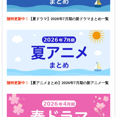
随時更新中！
【夏ドラマ】2026年7月期の新ドラマまとめ一覧
随時更新中！
【夏アニメまとめ】2026年7月期の新アニメ一覧