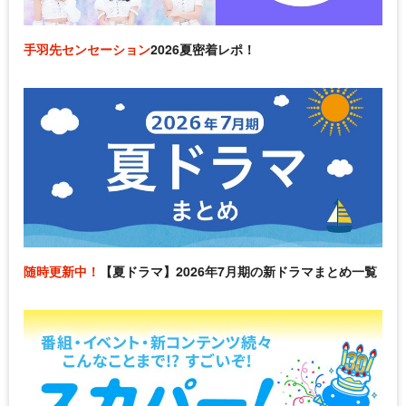
手羽先センセーション
2026夏密着レポ！
随時更新中！
【夏ドラマ】2026年7月期の新ドラマまとめ一覧