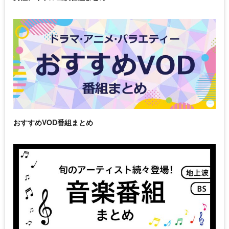
おすすめVOD番組まとめ