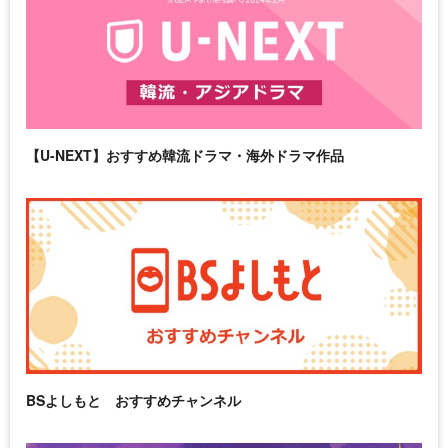
【U-NEXT】おすすめ韓流ドラマ・海外ドラマ作品
BSよしもと おすすめチャンネル