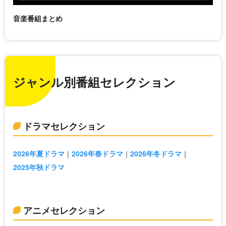
音楽番組まとめ
ジャンル別番組セレクション
ドラマセレクション
2026年夏ドラマ
2026年春ドラマ
2026年冬ドラマ
2025年秋ドラマ
アニメセレクション