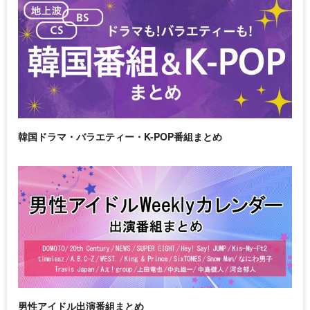
韓国ドラマ・バラエティー・K-POP番組まとめ
男性アイドル出演番組まとめ