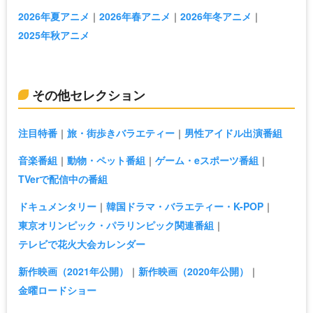
2026年夏アニメ
2026年春アニメ
2026年冬アニメ
2025年秋アニメ
その他セレクション
注目特番
旅・街歩きバラエティー
男性アイドル出演番組
音楽番組
動物・ペット番組
ゲーム・eスポーツ番組
TVerで配信中の番組
ドキュメンタリー
韓国ドラマ・バラエティー・K-POP
東京オリンピック・パラリンピック関連番組
テレビで花火大会カレンダー
新作映画（2021年公開）
新作映画（2020年公開）
金曜ロードショー