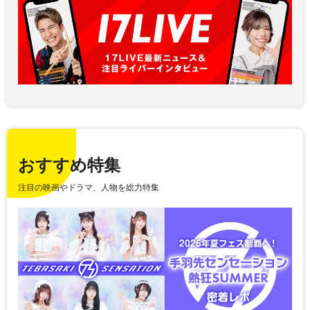
おすすめ特集
注目の映画やドラマ、人物を総力特集