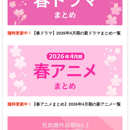
随時更新中！
【春ドラマ】2026年4月期の新ドラマまとめ一覧
随時更新中！
【春アニメまとめ】2026年4月期の新アニメ一覧