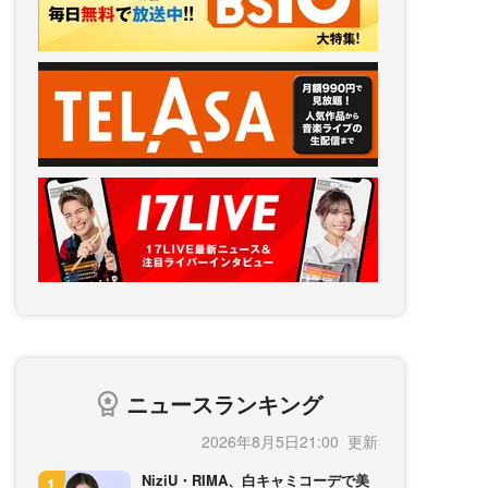
ニュースランキング
2026年8月5日21:00
NiziU・RIMA、白キャミコーデで美