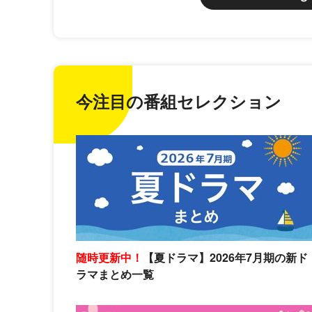
今注目の番組セレクション
随時更新中！
【夏ドラマ】2026年7月期の新ド
ラマまとめ一覧