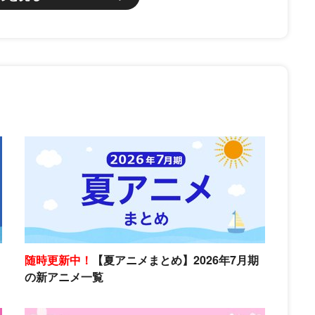
随時更新中！
【夏アニメまとめ】2026年7月期
の新アニメ一覧