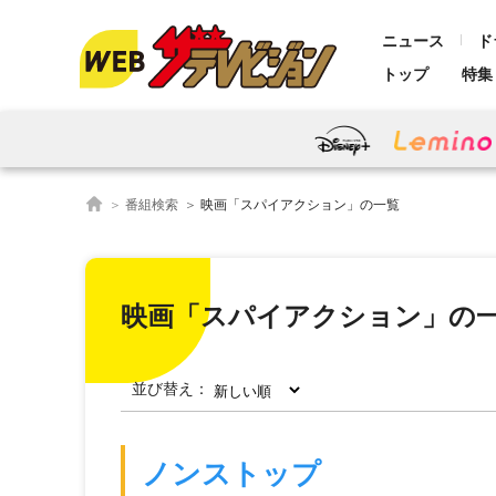
ニュース
ド
トップ
特集
番組検索
映画「スパイアクション」の一覧
映画「スパイアクション」の
並び替え：
ノンストップ