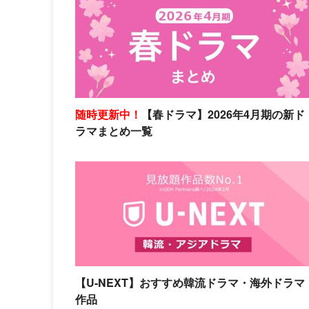
随時更新中！
【春ドラマ】2026年4月期の新ド
ラマまとめ一覧
【U-NEXT】おすすめ韓流ドラマ・海外ドラマ
作品