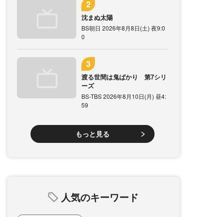
沈まぬ太陽
BS朝日 2026年8月8日(土) 夜9:0
0
渡る世間は鬼ばかり 第7シリ
ーズ
BS-TBS 2026年8月10日(月) 昼4:
59
もっと見る
人気のキーワード