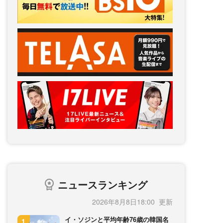
ニュースランキング
2026年8月8日18:00
イ・ソジンと平均年齢76歳の韓国名