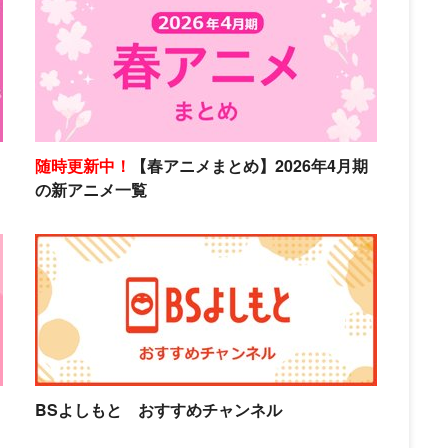
随時更新中！
【春アニメまとめ】2026年4月期
の新アニメ一覧
BSよしもと おすすめチャンネル