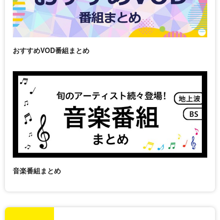
おすすめVOD番組まとめ
音楽番組まとめ