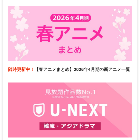
随時更新中！
【春アニメまとめ】2026年4月期の新アニメ一覧