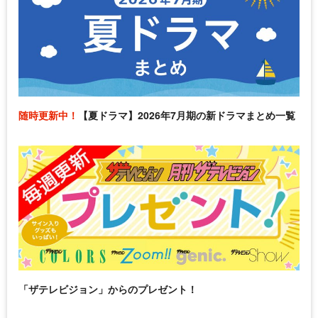
随時更新中！
【夏ドラマ】2026年7月期の新ドラマまとめ一覧
「ザテレビジョン」からのプレゼント！