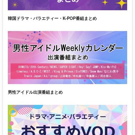
韓国ドラマ・バラエティー・K-POP番組まとめ
男性アイドル出演番組まとめ