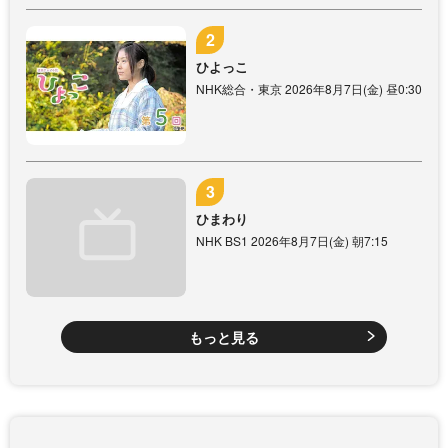
ひよっこ
NHK総合・東京 2026年8月7日(金) 昼0:30
ひまわり
NHK BS1 2026年8月7日(金) 朝7:15
もっと見る