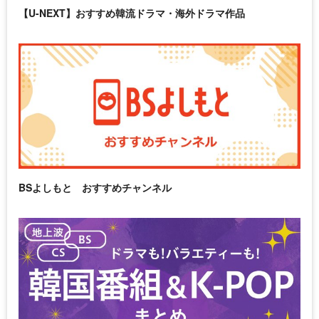
【U-NEXT】おすすめ韓流ドラマ・海外ドラマ作品
BSよしもと おすすめチャンネル