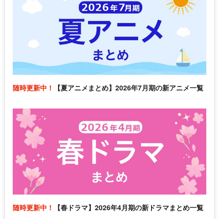
随時更新中！
【夏アニメまとめ】2026年7月期の新アニメ一覧
随時更新中！
【春ドラマ】2026年4月期の新ドラマまとめ一覧