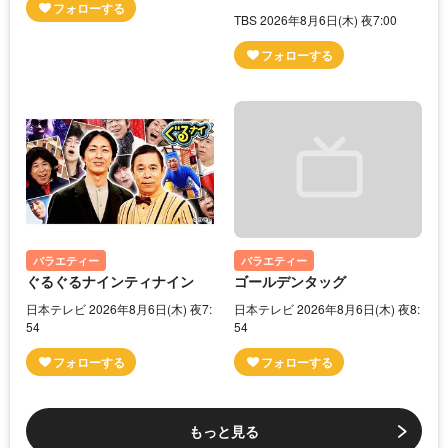
TBS 2026年8月6日(木) 夜7:00
バラエティー
バラエティー
ぐるぐるナインティナイン
ゴールデンタッグ
日本テレビ 2026年8月6日(木) 夜7:
日本テレビ 2026年8月6日(木) 夜8:
54
54
もっと見る