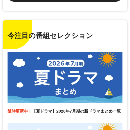
今注目の番組セレクション
随時更新中！
【夏ドラマ】2026年7月期の新ドラマまとめ一覧