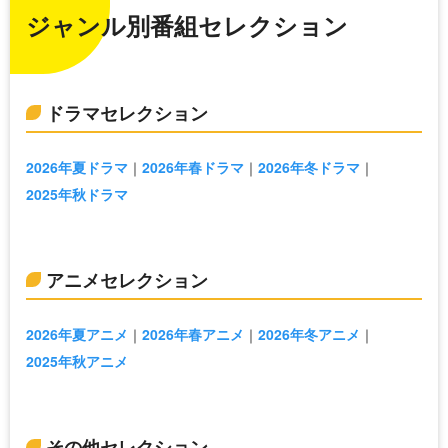
ジャンル別番組セレクション
ドラマセレクション
2026年夏ドラマ
2026年春ドラマ
2026年冬ドラマ
2025年秋ドラマ
アニメセレクション
2026年夏アニメ
2026年春アニメ
2026年冬アニメ
2025年秋アニメ
その他セレクション