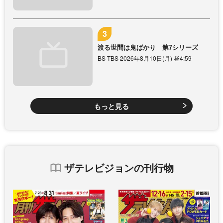
渡る世間は鬼ばかり 第7シリーズ
BS-TBS 2026年8月10日(月) 昼4:59
もっと見る
ザテレビジョンの刊行物