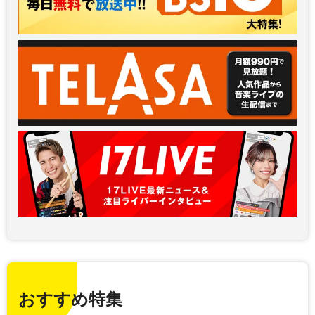
おすすめ特集