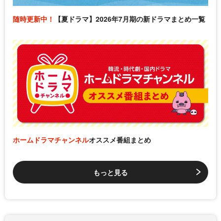
随時更新中！
【夏ドラマ】2026年7月期の新ドラマまとめ一覧
ホームドラマチャンネル
オススメ番組まとめ
もっと見る