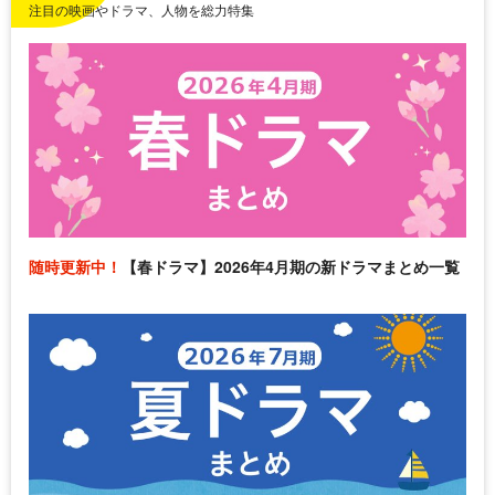
注目の映画やドラマ、人物を総力特集
随時更新中！
【春ドラマ】2026年4月期の新ドラマまとめ一覧