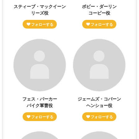
スティーブ・マックイーン
ボビー・ダーリン
リーズ役
コービー役
フェス・パーカー
ジェームズ・コバーン
パイク軍曹役
ヘンショー役