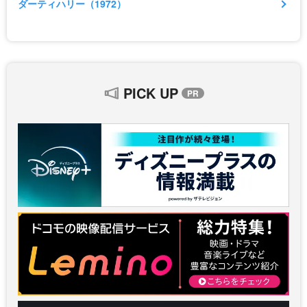
ダーティハリー（1972）
PICK UP