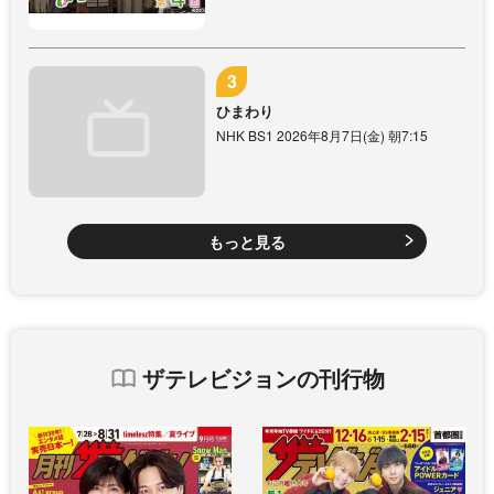
ひまわり
NHK BS1 2026年8月7日(金) 朝7:15
もっと見る
ザテレビジョンの刊行物