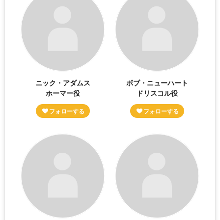
ニック・アダムス
ボブ・ニューハート
ホーマー役
ドリスコル役