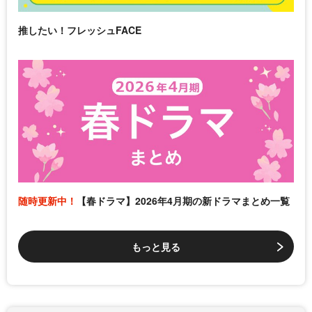
推したい！フレッシュFACE
随時更新中！
【春ドラマ】2026年4月期の新ドラマまとめ一覧
もっと見る