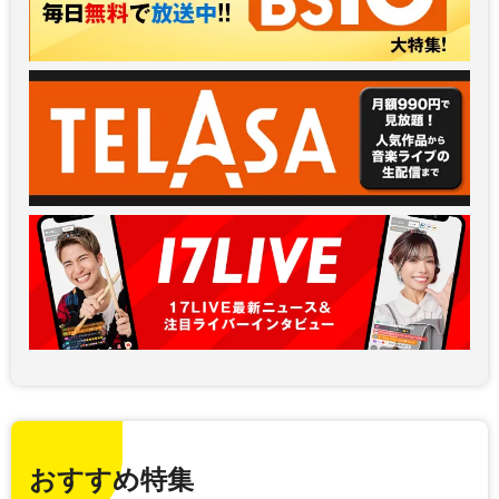
おすすめ特集