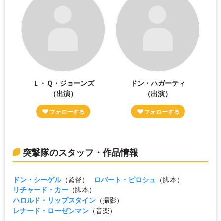
Ｌ・Ｑ・ジョーンズ
ドン・ハガーティ
（出演）
（出演）
突撃隊のスタッフ・作品情報
ドン・シーゲル
（監督）
ロバート・ピロシュ
（脚本）
リチャード・カー
（脚本）
ハロルド・リップスタイン
（撮影）
レナード・ローゼンマン
（音楽）