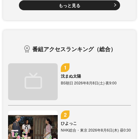
もっと見る
番組アクセスランキング（総合）
沈まぬ太陽
BS朝日 2026年8月8日(土) 夜9:00
ひよっこ
NHK総合・東京 2026年8月6日(木) 昼0:30