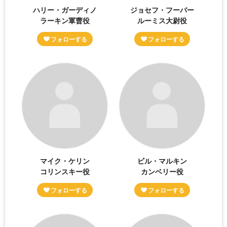
ハリー・ガーディノ
ジョセフ・フーバー
ラーキン軍曹役
ルーミス大尉役
マイク・ケリン
ビル・マルキン
コリンスキー役
カンベリー役