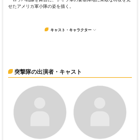
せたアメリカ軍小隊の姿を描く。
キャスト・キャラクター
突撃隊の出演者・キャスト