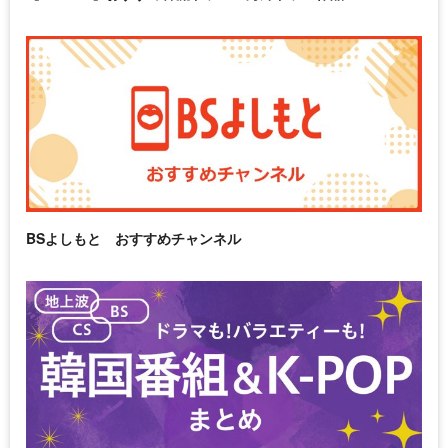
BSよしもと おすすめチャンネル