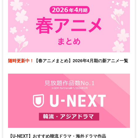
随時更新中！
【春アニメまとめ】2026年4月期の新アニメ一覧
【U-NEXT】おすすめ韓流ドラマ・海外ドラマ作品