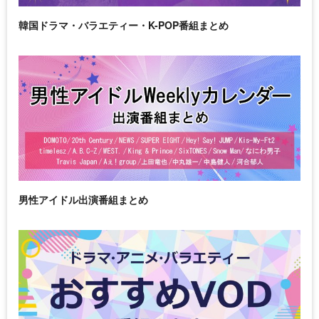
韓国ドラマ・バラエティー・K-POP番組まとめ
男性アイドル出演番組まとめ