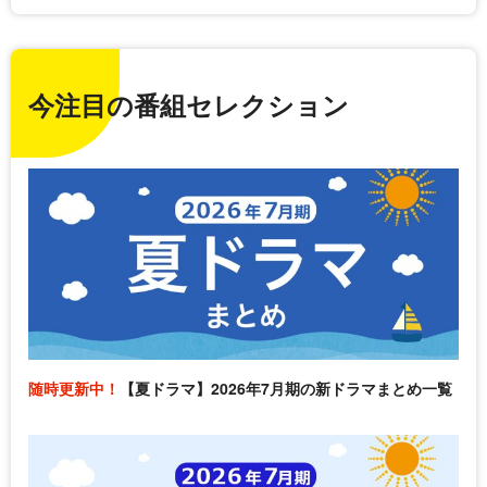
今注目の番組セレクション
随時更新中！
【夏ドラマ】2026年7月期の新ドラマまとめ一覧