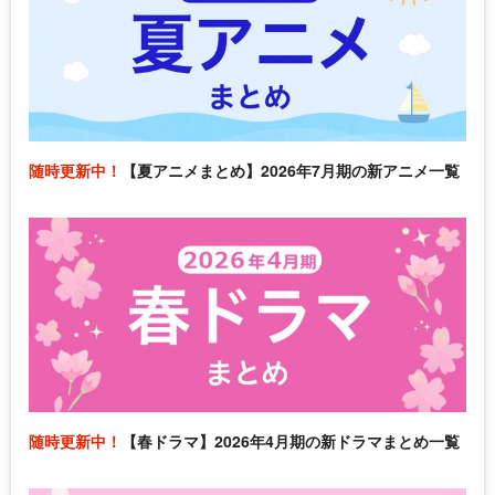
随時更新中！
【夏アニメまとめ】2026年7月期の新アニメ一覧
随時更新中！
【春ドラマ】2026年4月期の新ドラマまとめ一覧