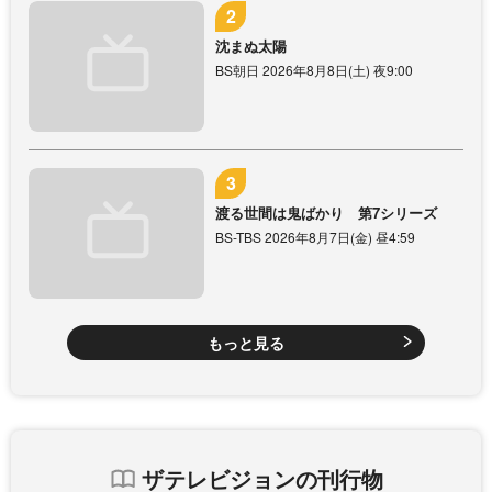
沈まぬ太陽
BS朝日 2026年8月8日(土) 夜9:00
渡る世間は鬼ばかり 第7シリーズ
BS-TBS 2026年8月7日(金) 昼4:59
もっと見る
ザテレビジョンの刊行物