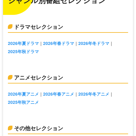
ドラマセレクション
2026年夏ドラマ
2026年春ドラマ
2026年冬ドラマ
2025年秋ドラマ
アニメセレクション
2026年夏アニメ
2026年春アニメ
2026年冬アニメ
2025年秋アニメ
その他セレクション