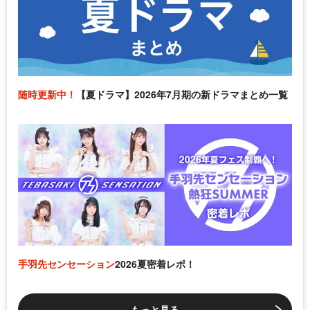
随時更新中！
【夏ドラマ】2026年7月期の新ドラマまとめ一覧
手羽先センセーション
2026夏密着レポ！
もっと見る