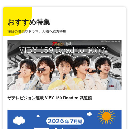
おすすめ特集
注目の映画やドラマ、人物を総力特集
ザテレビジョン連載 VIBY 159 Road to 武道館