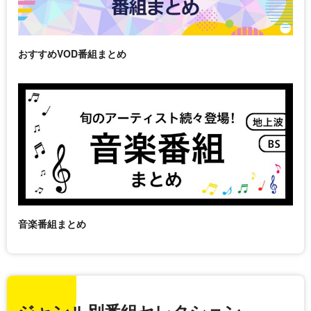
おすすめVOD番組まとめ
音楽番組まとめ
ジャンル別番組セレクション