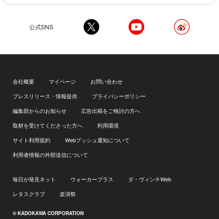
公式SNS
会社概要
マイページ
お問い合わせ
プレスリリース・情報提供
プライバシーポリシー
編集部からのお知らせ
広告出稿をご検討の方へ
取材を受けてくださった方へ
利用環境
サイト利用規約
Webプッシュ通知について
利用者情報の外部送信について
毎日が発見ネット
ウォーカープラス
ダ・ヴィンチWeb
レタスクラブ
楽演祭
© KADOKAWA CORPORATION