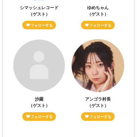
シマッシュレコード
ゆめちゃん
（ゲスト）
（ゲスト）
沙羅
アンゴラ村長
（ゲスト）
（ゲスト）