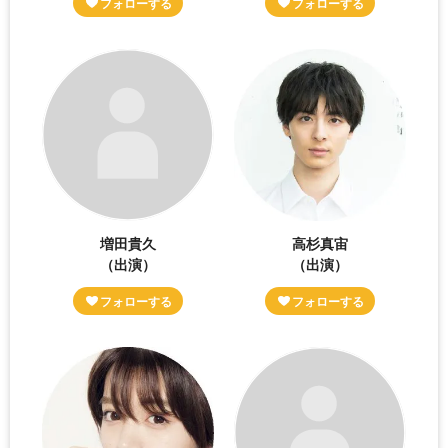
増田貴久
高杉真宙
（出演）
（出演）