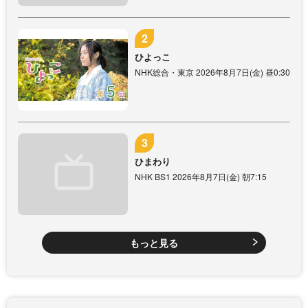
ひよっこ
NHK総合・東京 2026年8月7日(金) 昼0:30
ひまわり
NHK BS1 2026年8月7日(金) 朝7:15
もっと見る