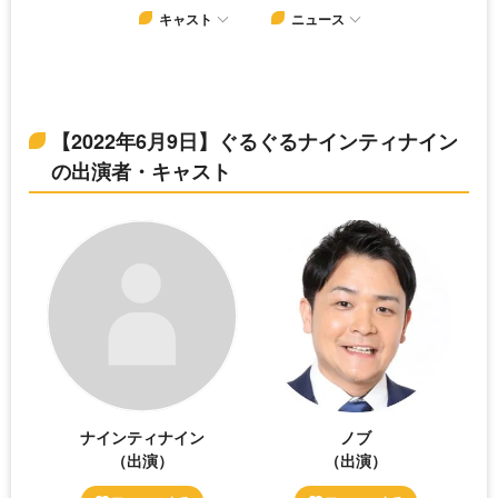
キャスト
ニュース
【2022年6月9日】ぐるぐるナインティナイン
の出演者・キャスト
ナインティナイン
ノブ
（出演）
（出演）