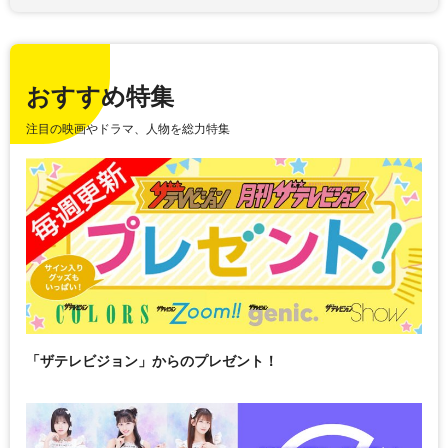
おすすめ特集
注目の映画やドラマ、人物を総力特集
「ザテレビジョン」からのプレゼント！