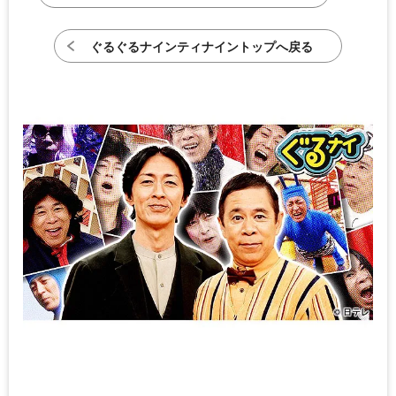
ぐるぐるナインティナイントップへ戻る