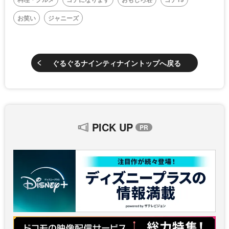
お笑い
ジャニーズ
ぐるぐるナインティナイントップへ戻る
PICK UP