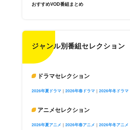
おすすめVOD番組まとめ
ジャンル別番組セレクション
ドラマセレクション
2026年夏ドラマ
2026年春ドラマ
2026年冬ドラマ
アニメセレクション
2026年夏アニメ
2026年春アニメ
2026年冬アニメ