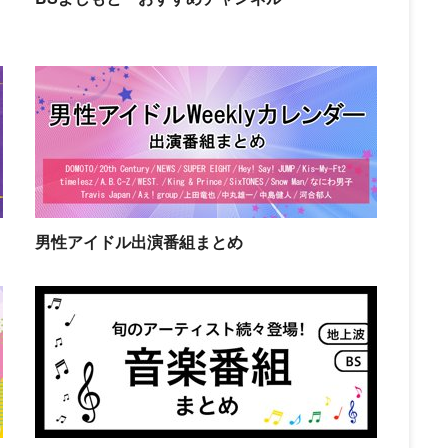
男性アイドル出演番組まとめ