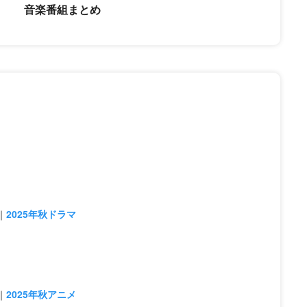
音楽番組まとめ
2025年秋ドラマ
2025年秋アニメ