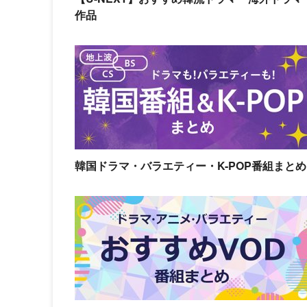
作品
韓国ドラマ・バラエティー・K-POP番組まとめ