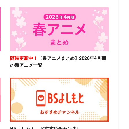
随時更新中！
【春アニメまとめ】2026年4月期
の新アニメ一覧
BSよしもと おすすめチャンネル