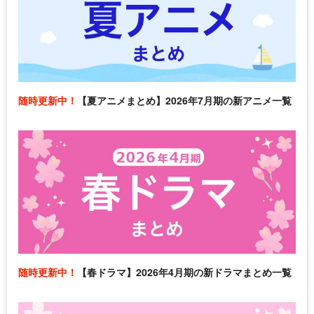
随時更新中！
【夏アニメまとめ】2026年7月期の新アニメ一覧
随時更新中！
【春ドラマ】2026年4月期の新ドラマまとめ一覧