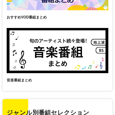
おすすめVOD番組まとめ
音楽番組まとめ
ジャンル別番組セレクション