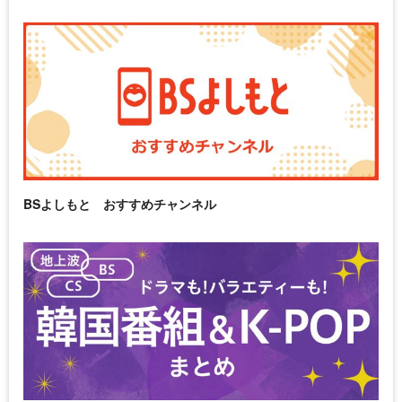
BSよしもと おすすめチャンネル