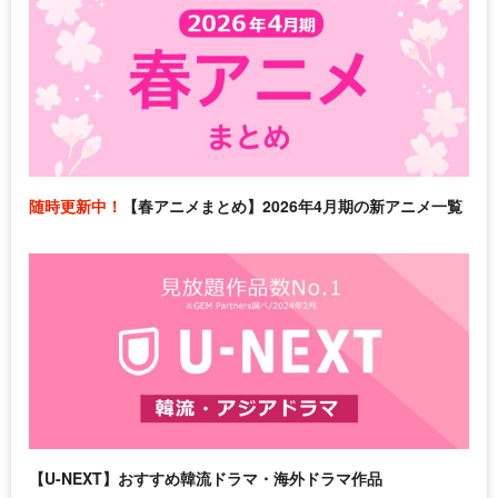
随時更新中！
【春アニメまとめ】2026年4月期の新アニメ一覧
【U-NEXT】おすすめ韓流ドラマ・海外ドラマ作品