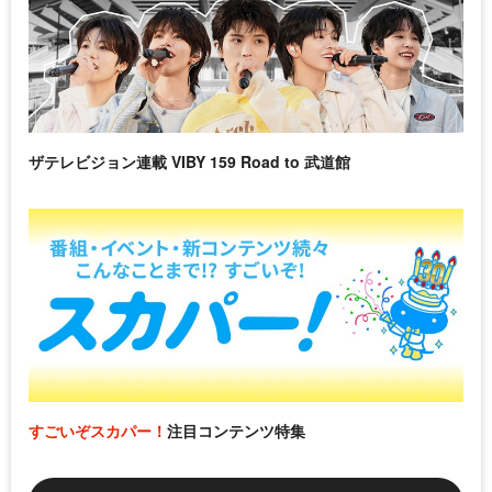
ザテレビジョン連載 VIBY 159 Road to 武道館
すごいぞスカパー！
注目コンテンツ特集