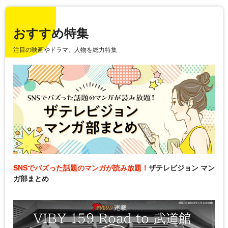
おすすめ特集
注目の映画やドラマ、人物を総力特集
SNSでバズった話題のマンガが読み放題！
ザテレビジョン マン
ガ部まとめ