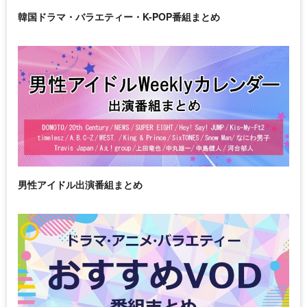
韓国ドラマ・バラエティー・K-POP番組まとめ
男性アイドル出演番組まとめ