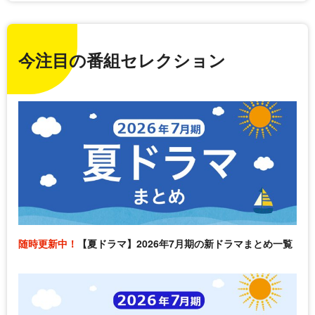
今注目の番組セレクション
随時更新中！
【夏ドラマ】2026年7月期の新ドラマまとめ一覧