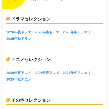
ドラマセレクション
2026年夏ドラマ
2026年春ドラマ
2026年冬ドラマ
2025年秋ドラマ
アニメセレクション
2026年夏アニメ
2026年春アニメ
2026年冬アニメ
2025年秋アニメ
その他セレクション