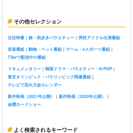
その他セレクション
注目特番
旅・街歩きバラエティー
男性アイドル出演番組
音楽番組
動物・ペット番組
ゲーム・eスポーツ番組
TVerで配信中の番組
ドキュメンタリー
韓国ドラマ・バラエティー・K-POP
東京オリンピック・パラリンピック関連番組
テレビで花火大会カレンダー
新作映画（2021年公開）
新作映画（2020年公開）
金曜ロードショー
よく検索されるキーワード