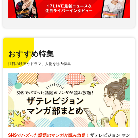
おすすめ特集
注目の映画やドラマ、人物を総力特集
SNSでバズった話題のマンガが読み放題！
ザテレビジョン マン